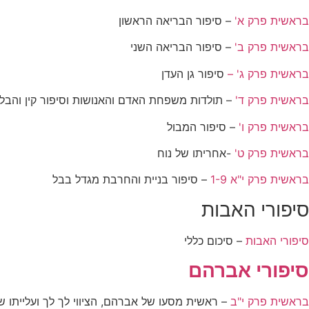
בראשית פרק א'
– סיפור הבריאה הראשון
בראשית פרק ב'
– סיפור הבריאה השני
בראשית פרק ג' –
סיפור גן העדן
בראשית פרק ד'
– תולדות משפחת האדם והאנושות וסיפור קין והבל
בראשית פרק ו'
– סיפור המבול
בראשית פרק ט'
-אחריתו של נוח
בראשית פרק י"א 1-9
– סיפור בניית והחרבת מגדל בבל
סיפורי האבות
סיפורי האבות
– סיכום כללי
סיפורי אברהם
בראשית פרק י"ב
– ראשית מסעו של אברהם, הציווי לך לך ועלייתו 