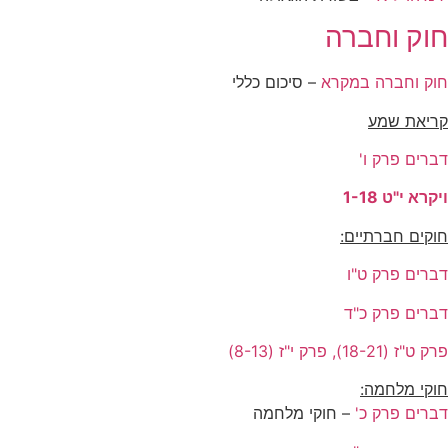
חוק וחברה
חוק וחברה במקרא
– סיכום כללי
קריאת שמע
דברים פרק ו'
ויקרא י"ט 1-18
חוקים חברתיים:
דברים פרק ט"ו
דברים פרק כ"ד
פרק ט"ז (18-21), פרק י"ז (8-13)
חוקי מלחמה:
דברים פרק כ'
– חוקי מלחמה