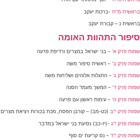
בראשית מ"ח
-ברכות יעקב
בראשית נ – קבורת יעקב
סיפור התהוות האומה
שמות פרק א'
– בני ישראל במצרים ורדיפת פרעה
שמות פרק ב'
– ראשית סיפור משה
שמות פרק ג'
– התגלות אלוהים ושליחות משה
שמות פרק ד'
– המשך מעמד הסנה
שמות פרק ה'
– עימות ראשון עם פרעה
שמות פרק י"ב
(כט-מב) – קורבן הפסח, מכת בכורות ויציאת מצרים
שמות פרק י"ג
-(יז-כב) נסיעת בני ישראל במדבר
שמות פרק י"ד
– נס קריעת ים סוף