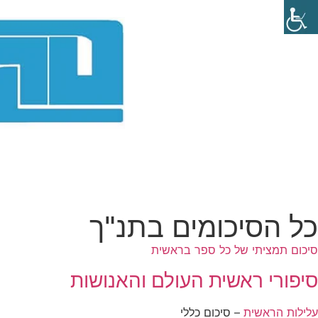
כל הסיכומים בתנ"ך
סיכום תמציתי של כל ספר בראשית
סיפורי ראשית העולם והאנושות
עלילות הראשית
– סיכום כללי