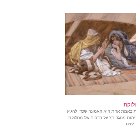
לוקת
 באמת אחת היא האמונה שכדי להגיע
יתות מנוגדות? על תרבות של מחלוקת
מינו