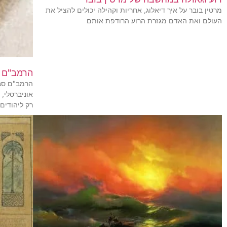
מרטין בובר על איך דיאלוג, אחריות וקהילה יכולים להציל את
העולם ואת האדם מגזרת הרוע הרודפת אותם
הרמב"ם ע
הרמב"ם סבר
אוניברסלי, 
רק ליהודים