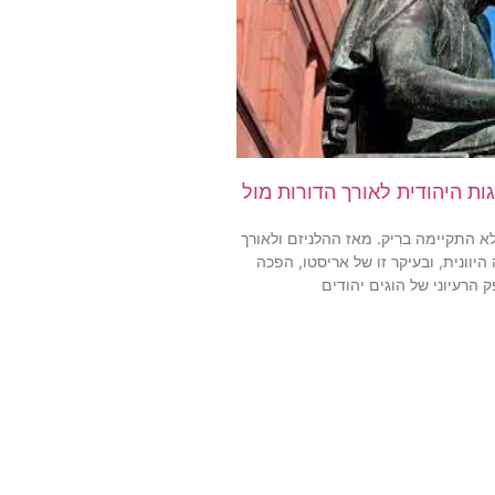
ות היהודית לאורך הדורות מול
 התקיימה ברִיק. מאז ההלניזם ולאורך
 היוונית, ובעיקר זו של אריסטו, הפכה
הרעיוני של הוגים יהודים