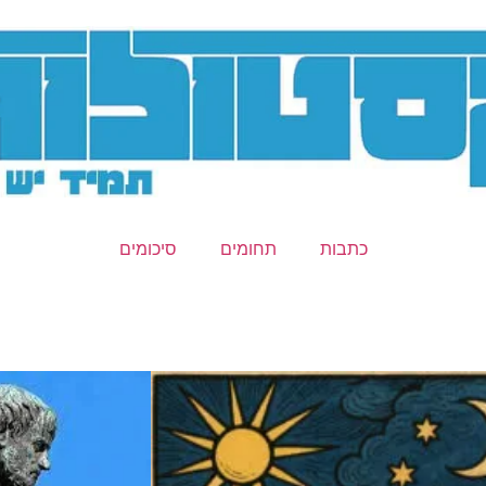
כתבות
תחומים
סיכומים