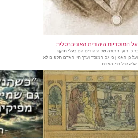
ל המוסריות היהודית האוניברסלית
 כי חוקי התורה של היהודים הם בעלי תוקף
ועל כן האמין כי גם המוסר וערך חיי האדם תקפים לא
 אלא לכל בני-האדם