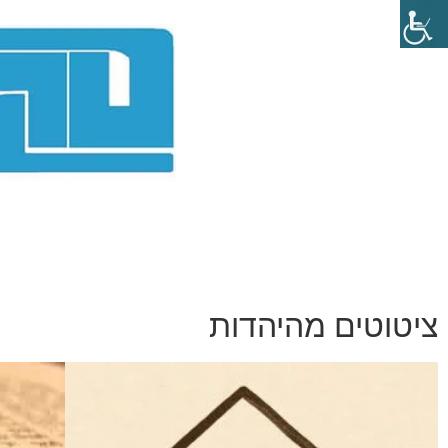
ציטוטים מהיהדות