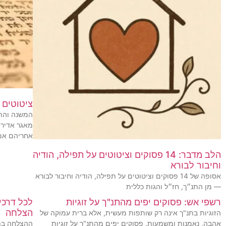
ציטוטים 
המשנה והתל
מאגר אדיר 
אחריהם אמר
הלב מדבר: 14 פסוקים וציטוטים על תפילה, הודיה
וחיבור לבורא
אסופה של 14 פסוקים וציטוטים על תפילה, הודיה וחיבור לבורא
— מן התנ״ך, חז״ל והגות כללית
רשפי אש: פסוקים יפים מהתנ"ך על זוגיות
לכל דרכי
הצלחה
הזוגיות בתנ"ך אינה רק שותפות מעשית, אלא ברית עמוקה של
אהבה, נאמנות ומשמעות. פסוקים יפים מהתנ"ך על זוגיות
ההצלחה בתנ