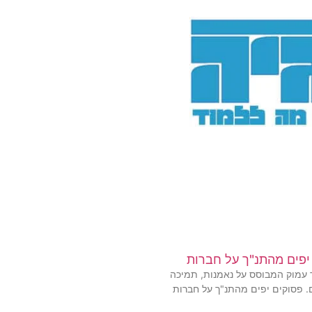
יפים מהתנ"ך על חברות
 עמוק המבוסס על נאמנות, תמיכה
 פסוקים יפים מהתנ"ך על חברות