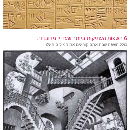
6 השפות העתיקות ביותר שעדיין מדוברות
כולל השפה שבה אתם קוראים את המילים האלו