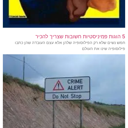
5 הוגות פמיניסטיות חשובות שצריך להכיר
חמש נשים שלא רק הפילוסופיה שלהן אלא עצם העובדה שהן כתבו
פילוסופיה שינו את העולם