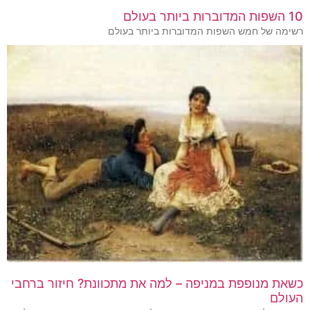
10 השפות המדוברות ביותר בעולם
רשימה של חמש השפות המדוברות ביותר בעולם
כשאת מנופפת במניפה – למה את מתכוונת? חיזור ברחבי
העולם