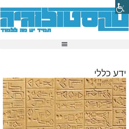
ידע כללי