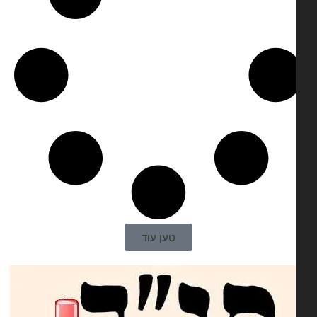
טען עוד