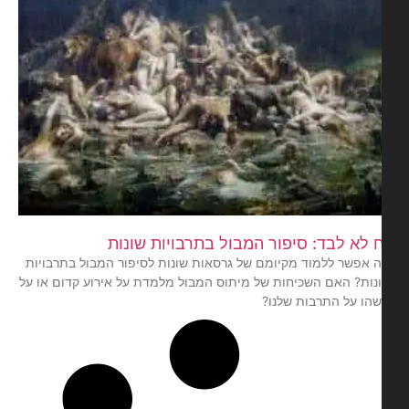
 לא לבד: סיפור המבול בתרבויות שונות
 אפשר ללמוד מקיומם של גרסאות שונות לסיפור המבול בתרבויות
נות? האם השכיחות של מיתוס המבול מלמדת על אירוע קדום או על
הו על התרבות שלנו?