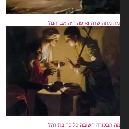
ה מתה שרה ואיפה היה אברהם?
ה הבכורה חשובה כל כך בתורה?