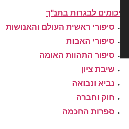
כומים לבגרות בתנ"ך
סיפורי ראשית העולם והאנושות
סיפורי האבות
סיפור התהוות האומה
שיבת ציון
נביא ונבואה
חוק וחברה
ספרות החכמה