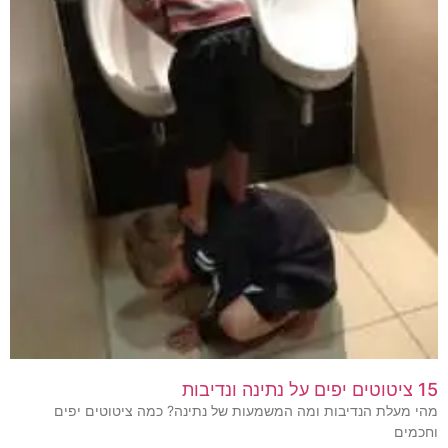
15 ציטוטים יפים על נתינה ונדיבות
מהי מעלת הנדיבות ומה המשמעות של נתינה? כמה ציטוטים יפים
וחכמים