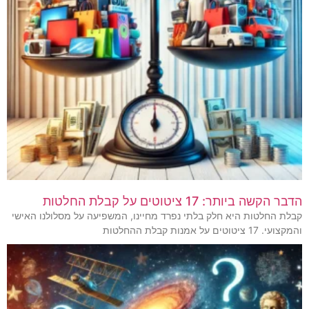
הדבר הקשה ביותר: 17 ציטוטים על קבלת החלטות
קבלת החלטות היא חלק בלתי נפרד מחיינו, המשפיעה על מסלולנו האישי
והמקצועי. 17 ציטוטים על אמנות קבלת ההחלטות