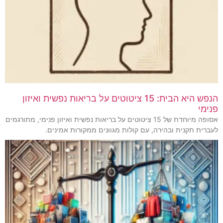
הנפש היא הבית: 15 ציטוטים על בריאות נפשית ואיזון
פנימי
אסופה מיוחדת של 15 ציטוטים על בריאות נפשית ואיזון פנימי, מתורגמים
לעברית תקנית ובהירה, עם קולות מגוונים ממקורות אמינים.