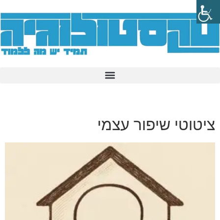
ציטוטי שיפור עצמי