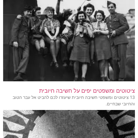
ציטוטים ומשפטים יפים על חשיבה חיובית
13 ציטוטים ומשפטי חשיבה חיובית שיעזרו לכם להביט אל עבר הטוב
והחיובי שבחיים.