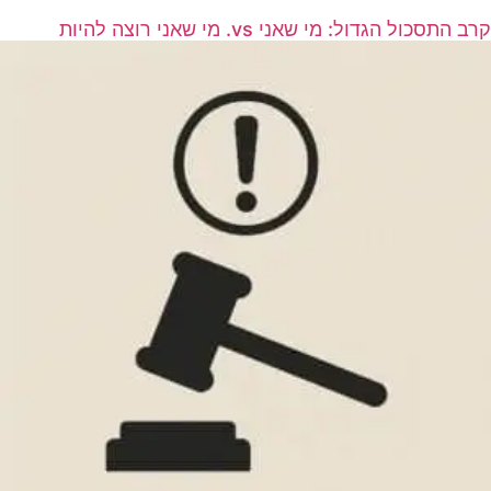
קרב התסכול הגדול: מי שאני vs. מי שאני רוצה להיות