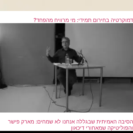
דמוקרטיה בחירום תמידי: מי מרוויח מהפחד?
הסיבה האמיתית שבגללה אנחנו לא שמחים: מארק פישר
והפוליטיקה שמאחורי דיכאון