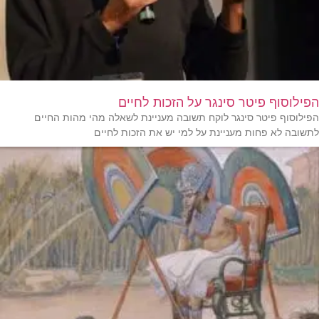
הפילוסוף פיטר סינגר על הזכות לחיים
הפילוסוף פיטר סינגר לוקח תשובה מעניינת לשאלה מהי מהות החיים
לתשובה לא פחות מעניינת על למי יש את הזכות לחיים