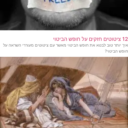
12 ציטוטים חזקים על חופש הביטוי
איך יותר טוב לבטא את חופש הביטוי מאשר עם ציטוטים מעוררי השראה על
חופש הביטוי?