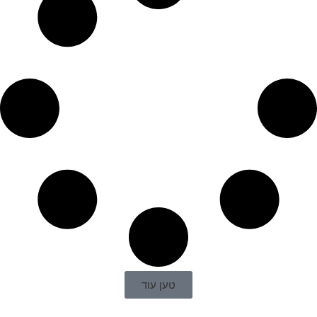
טען עוד