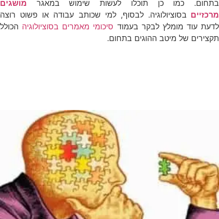
בתחום. כמו כן תוכלו לעשות שימוש במאגר
מושגים
מרכזיים
בסוציולוגיה. לבסוף, למי שכותב עבודה או פשוט רוצה
לדעת עוד מומלץ לבקר בעמוד
סיכומי מאמרים בסוציולוגיה
הכולל
תקצירים של מיטב ההוגים בתחום.