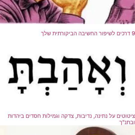
9 דרכים לשיפור החשיבה הביקורתית שלך
ציטוטים על נתינה, נדיבות, צדקה וגמילות חסדים ביהדות
ובתנ"ך