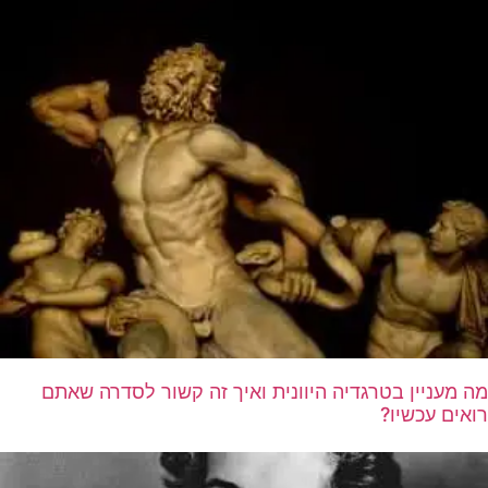
מה מעניין בטרגדיה היוונית ואיך זה קשור לסדרה שאתם
רואים עכשיו?