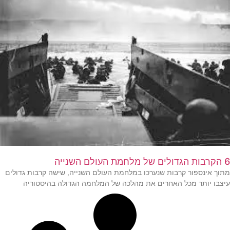
6 הקרבות הגדולים של מלחמת העולם השנייה
מתוך אינספור קרבות שנערכו במלחמת העולם השנייה, שישה קרבות גדולים
עיצבו יותר מכל האחרים את מהלכה של המלחמה הגדולה בהיסטוריה