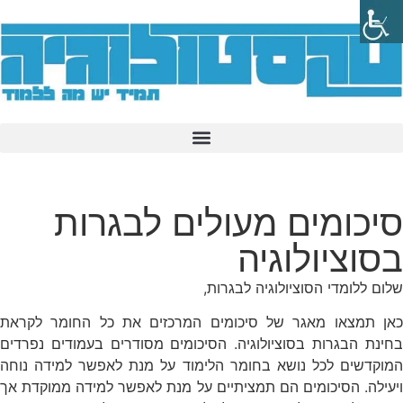
סיכומים מעולים לבגרות
בסוציולוגיה
שלום ללומדי הסוציולוגיה לבגרות,
כאן תמצאו מאגר של סיכומים המרכזים את כל החומר לקראת
בחינת הבגרות בסוציולוגיה. הסיכומים מסודרים בעמודים נפרדים
המוקדשים לכל נושא בחומר הלימוד על מנת לאפשר למידה נוחה
ויעילה. הסיכומים הם תמציתיים על מנת לאפשר למידה ממוקדת אך