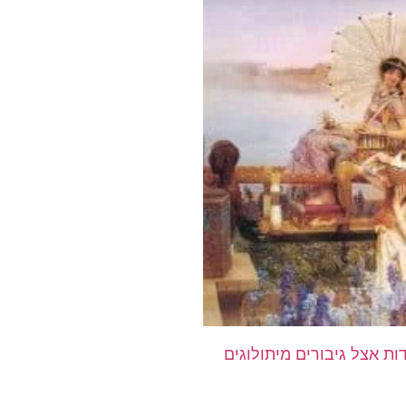
ת אצל גיבורים מיתולוגים