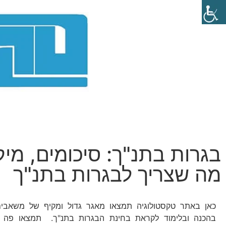
בגרות בתנ"ך: סיכומים, מיק
מה שצריך לבגרות בתנ"ך
כאן באתר טקסטולוגיה תמצאו מאגר גדול ומקיף של משאבים
בהכנה ובלימוד לקראת בחינת הבגרות בתנ"ך. תמצאו פה עמ