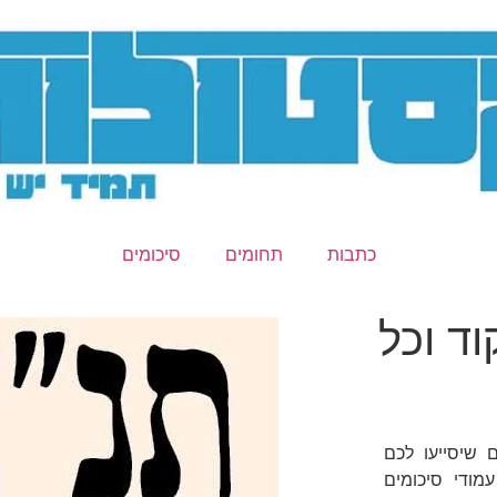
כתבות
תחומים
סיכומים
וד וכל
 שיסייעו לכם
ודי סיכומים