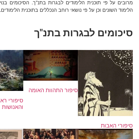
מרובים על פי תוכנית הלימודים לבגרות בתנ"ך. הסיכומים בנוי
הלימוד השונים וכן על פי נושאי רוחב הנכללים בתוכנית הלימודים.
סיכומים לבגרות בתנ"ך
סיפור התהוות האומה
סיפורי רא
והאנושות
סיפורי האבות