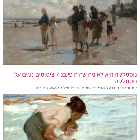
נוסטלגיה היא לא מה שהיה פעם: 7 ציטוטים נוגים על
נוסטלגיה
ציטוטים יפים על הזמנים שהיו ואינם ועל הגעגוע הביתה…