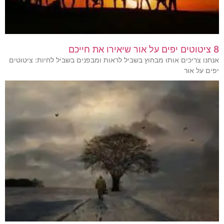
8 ציטוטים יפים על אור שיאירו את חייכם
אנחנו צריכים אותו מבחוץ בשביל לראות ומבפנים בשביל לחיות: ציטוטים
יפים על אור