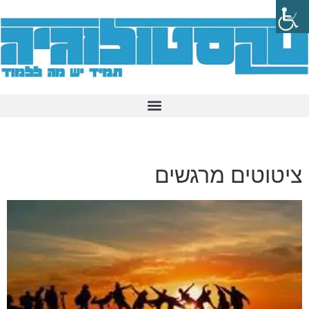
ציטוטים מרגשים