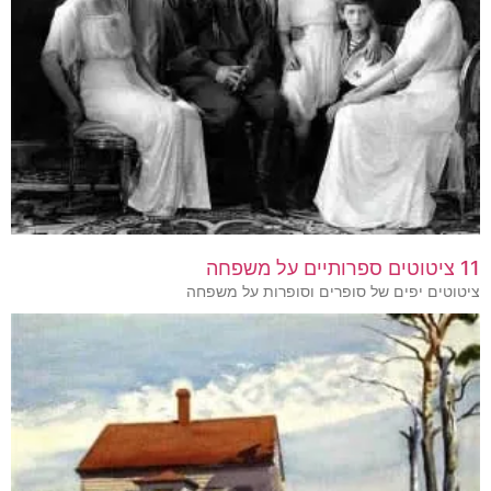
11 ציטוטים ספרותיים על משפחה
ציטוטים יפים של סופרים וסופרות על משפחה