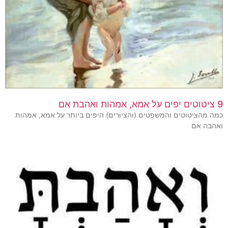
9 ציטוטים יפים על אמא, אמהות ואהבת אם
כמה מהציטוטים והמשפטים (והציורים) היפים ביותר על אמא, אמהות
ואהבה אם