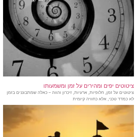
ציטוטים יפים ומהירים על זמן ומשמעותו
ציטוטים על זמן, חלופיות, ארעיות, זיכרון והווה – כאלה שמתבוננים בזמן
לא כמדד טכני, אלא כחוויה קיומית