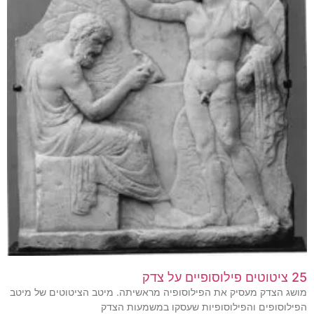
25 ציטוטים פילוסופיים על צדק
מושג הצדק מעסיק את הפילוסופיה מראשיתה. מיטב הציטוטים של מיטב
הפילוסופים והפילוסופיות שעסקו במשמעות הצדק