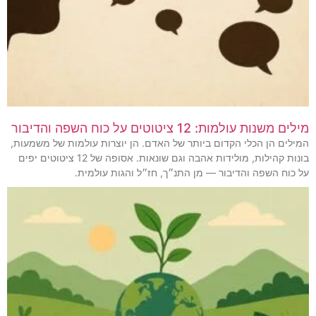
מילים משנות עולמות: 12 ציטוטים על כוח השפה והדיבור
המילים הן הכלי הקדום ביותר של האדם. הן יוצרות עולמות של משמעות,
בונות קהילות, מולידות אהבה וגם שונאות. אסופה של 12 ציטוטים יפים
על כוח השפה והדיבור — מן התנ״ך, חז״ל והגות עולמית.