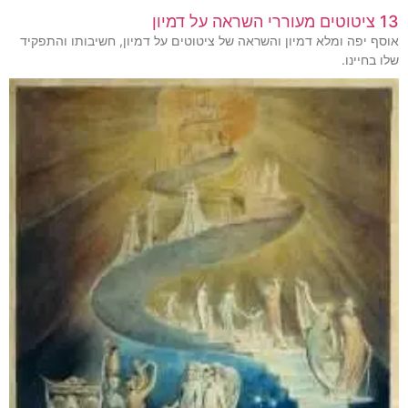
13 ציטוטים מעוררי השראה על דמיון
אוסף יפה ומלא דמיון והשראה של ציטוטים על דמיון, חשיבותו והתפקיד
שלו בחיינו.