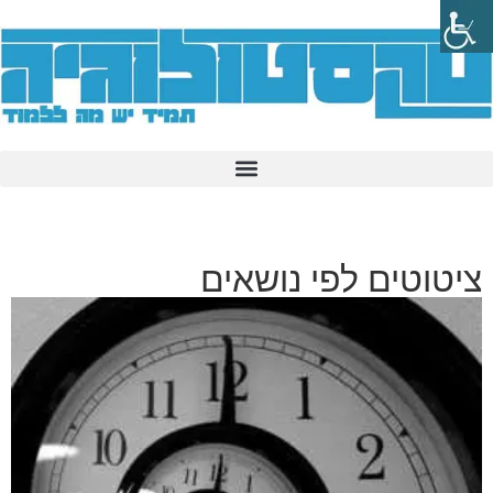
ציטוטים לפי נושאים