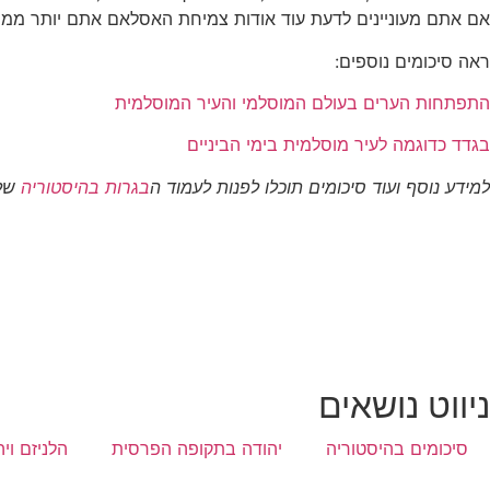
אם אתם מעוניינים לדעת עוד אודות צמיחת האסלאם אתם יותר ממוז
ראה סיכומים נוספים:
התפתחות הערים בעולם המוסלמי והעיר המוסלמית
בגדד כדוגמה לעיר מוסלמית בימי הביניים
למידע נוסף ועוד סיכומים תוכלו לפנות לעמוד ה
בגרות בהיסטוריה
שלנ
ניווט נושאים
סיכומים בהיסטוריה
יהודה בתקופה הפרסית
הלניזם וי