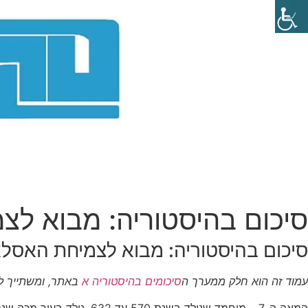
סיכום בהיסטוריה: מבוא ל
סיכום בהיסטוריה: מבוא לצמיחת האסל
עמוד זה הוא חלק ממערך ה
סיכומים בהיסטוריה א
באתר, ומשתייך ל