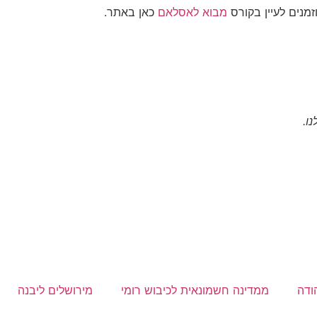
מנים לעיין בקורס
מבוא לאסלאם
כאן באתר.
ו.
הודה
ממדינה חשמונאית לכיבוש רומי
מירושלים ליבנה