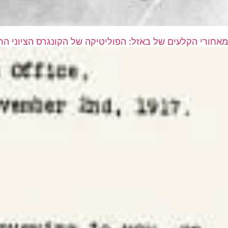
מאחורי הקלעים של באזל: הפוליטיקה של הקונגרס הציוני הרא