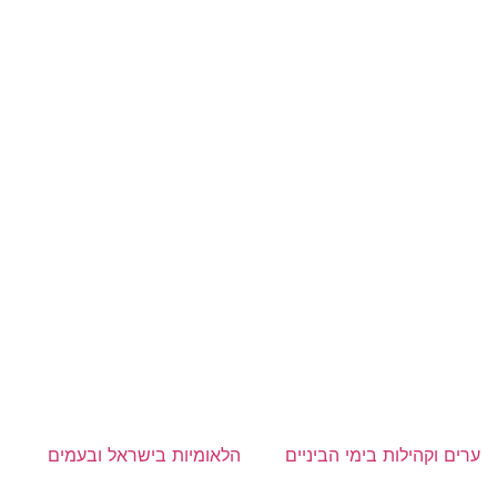
ערים וקהילות בימי הביניים
הלאומיות בישראל ובעמים