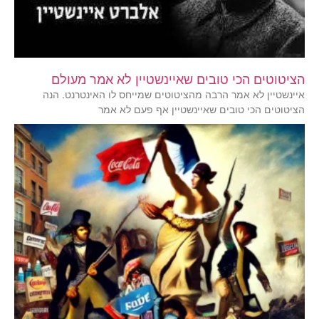
הציטוטים הכי טובים שאיינשטיין לא אמר מעולם
איינשטיין לא אמר הרבה מהציטוטים שמייחס לו האינטרנט. הנה
הציטוטים הכי טובים שאיינשטיין אף פעם לא אמר