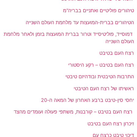
טיהורים פוליטיים ואתניים בבריה"מ
הטיהורים בברית-המועצות עד מלחמת העולם השנייה
דמוסייד, פוליטיסייד וטרור בברית המועצות בזמן ולאחר מלחמת
העולם השנייה
רצח העם בטיבט
רצח העם בטיבט – רקע היסטורי
התרבות הטיבטית ובודהיזם טיבטי
ראשיתו של רצח העם הטיבטי
יחסי סין-טיבט ברבע האחרון של המאה ה-20
רצח העם בטיבט – קורבנות, משתפי פעולה ועומדים מהצד
זיכרון רצח העם בטיבט
דיכוי טיבט כרצח עם