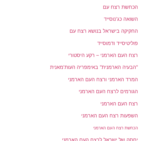
הכחשת רצח עם
השואה כג'נוסייד
החקיקה בישראל בנושא רצח עם
פוליטיסייד ודמוסייד
רצח העם הארמני – רקע היסטורי
"הבעיה הארמנית" באימפריה העות'מאנית
המרד הארמני ורצח העם הארמני
הגורמים לרצח העם הארמני
רצח העם הארמני
השפעות רצח העם הארמני
הכחשת רצח העם הארמני
יחסה של ישראל לרצח העם הארמני