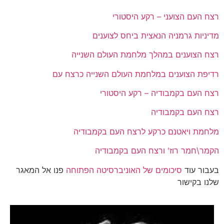
רצח העם הצועני – רקע היסטורי
מדיניות גרמניה הנאצית ביחס לצוענים
רצח הצוענים במהלך מלחמת העולם השנייה
רדיפת הצוענים במלחמת העולם השנייה כרצח עם
רצח העם בקמבודיה – רקע היסטורי
רצח העם בקמבודיה
מלחמת ויאטנם כרקע לרצח העם בקמבודיה
הקמר\חמר רוז' ורצח העם בקמבודיה
בעבור עוד
סיכומים של האוניברסיטה הפתוחה
פנו אל המאגר
שלנו בקישור