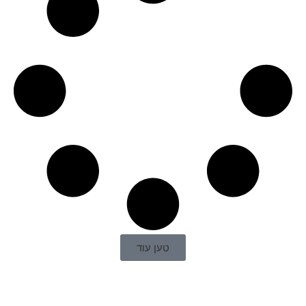
טען עוד