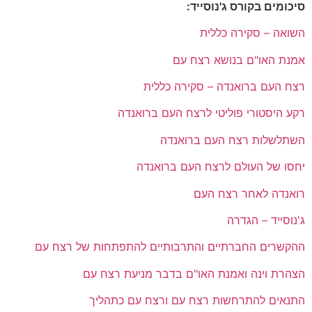
סיכומים בקורס ג'נוסייד:
השואה – סקירה כללית
אמנת האו"ם בנושא רצח עם
רצח העם ברואנדה – סקירה כללית
רקע היסטורי פוליטי לרצח העם ברואנדה
השתלשלות רצח העם ברואנדה
יחסו של העולם לרצח העם ברואנדה
רואנדה לאחר רצח העם
ג'נוסייד – הגדרה
ההקשרים החברתיים והתרבותיים להתפתחות של רצח עם
הצהרת וינה ואמנת האו"ם בדבר מניעת רצח עם
התנאים להתרחשות רצח עם ורצח עם כתהליך