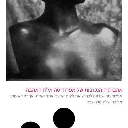
אהבותיה הנכזבות של אפרודיטה אלת האהבה
אפרודיטה שידעה לכבוש את ליבם של כל אחד ואחת, אך זה לא מנע
מליבה שלה מלהשבר