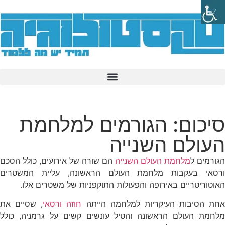
סיכום: הגורמים למלחמת
העולם השנייה
הגורמים ל
מלחמת העולם השנייה
הם שורה של אירועים, כולל הסכם
ורסאי בעקבות מלחמת העולם הראשונה, עליית המשטרים
האוטוריטריים באירופה והפעולות התוקפניות של משטרים אלו.
אחת הסיבות העיקריות למלחמה הייתה
חוזה ורסאי
, שסיים את
מלחמת העולם הראשונה והטיל עונשים קשים על גרמניה, כולל