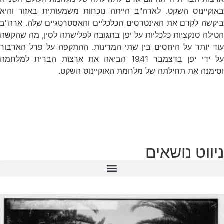
באוקיינוס השקט. לארה"ב הייתה נוכחות משמעותית באזור והיא
ביקשה לקדם את האינטרסים הכלכליים והאסטרטגיים שלה. ארה"ב
הטילה סנקציות כלכליות על יפן בתגובה לפלישתה לסין, מה שהקשה
עוד יותר על היחסים בין שתי המדינות. ההתקפה על פרל הארבור
על ידי יפן בדצמבר 1941 הביאה את ארצות הברית למלחמה
וסימנה את תחילתה של מלחמת האוקיינוס השקט.
ניווט נושאים