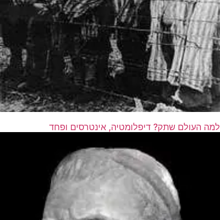
למה העולם שתק? דיפלומטיה, אינטרסים ופחד