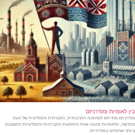
בין לאומיות ומודרניזם
מודרניזם מתייחס למהפכה התרבותית, החברתית והפוליטית של העת
החדשה, הלאומיות מהווה אחת התופעות החברתיות והפוליטיות החשובות
ביותר שהופיעו במודרניות.