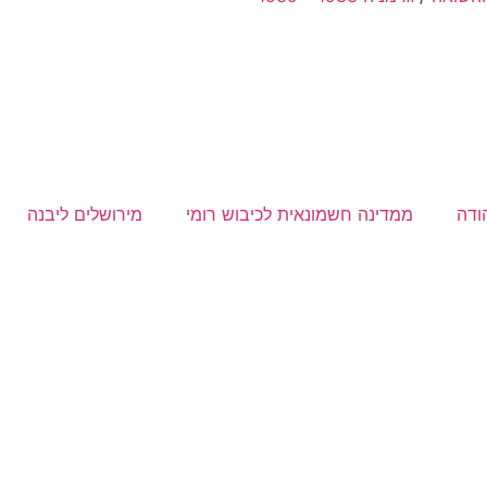
הודה
ממדינה חשמונאית לכיבוש רומי
מירושלים ליבנה