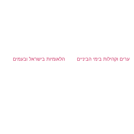
ערים וקהילות בימי הביניים
הלאומיות בישראל ובעמים