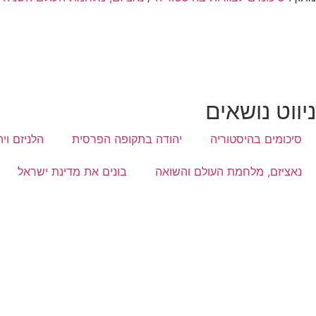
ניווט נושאים
סיכומים בהיסטוריה
יהודה בתקופה הפרסית
הלניזם וי
נאציזם, מלחמת העולם והשואה
בונים את מדינת ישראל