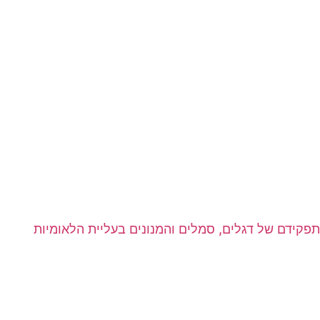
תפקידם של דגלים, סמלים והמנונים בעליית הלאומיות