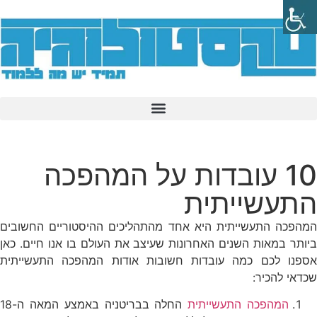
10 עובדות על המהפכה
התעשייתית
המהפכה התעשייתית היא אחד מהתהליכים ההיסטוריים החשובים
ביותר במאות השנים האחרונות שעיצב את העולם בו אנו חיים. כאן
אספנו לכם כמה עובדות חשובות אודות המהפכה התעשייתית
שכדאי להכיר:
המהפכה התעשייתית
החלה בבריטניה באמצע המאה ה-18