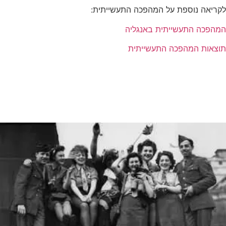
לקריאה נוספת על המהפכה התעשייתית:
המהפכה התעשייתית באנגליה
תוצאות המהפכה התעשייתית