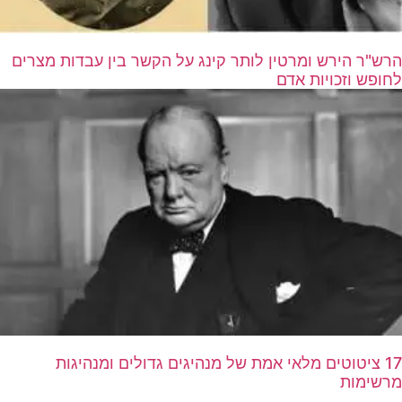
הרש"ר הירש ומרטין לותר קינג על הקשר בין עבדות מצרים
לחופש וזכויות אדם
17 ציטוטים מלאי אמת של מנהיגים גדולים ומנהיגות
מרשימות