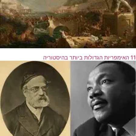
11 האימפריות הגדולות ביותר בהיסטוריה