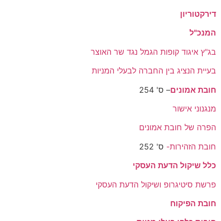
דירקטוריון
המנכ"ל
בג"ץ איגוד קופות הגמל נגד שר האוצר
בעיית הנציג בין החברה לבעלי המניות
חובת אמונים
– ס' 254
מנגנוני אישור
הפרה של חובת אמונים
חובת הזהירות-
ס' 252
כלל שיקול הדעת העסקי
פרשת סיטיגרופ ושיקול הדעת העסקי
חובת הפיקוח