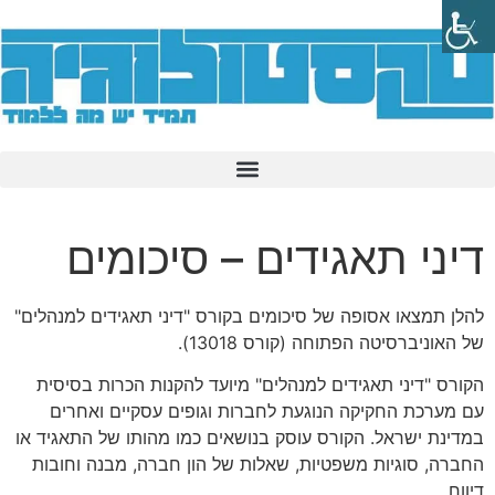
דיני תאגידים – סיכומים
להלן תמצאו אסופה של סיכומים בקורס "דיני תאגידים למנהלים"
של האוניברסיטה הפתוחה (קורס 13018).
הקורס "דיני תאגידים למנהלים" מיועד להקנות הכרות בסיסית
עם מערכת החקיקה הנוגעת לחברות וגופים עסקיים ואחרים
במדינת ישראל. הקורס עוסק בנושאים כמו מהותו של התאגיד או
החברה, סוגיות משפטיות, שאלות של הון חברה, מבנה וחובות
דיווח.