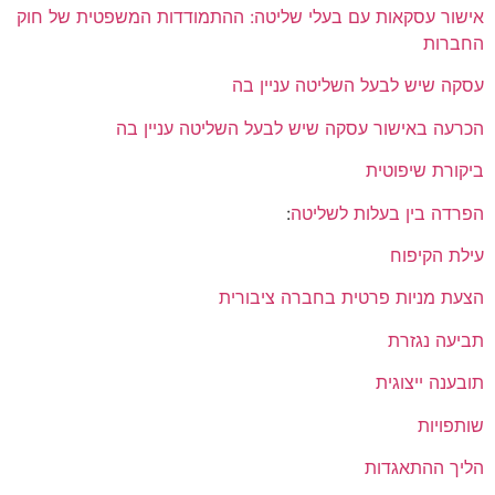
אישור עסקאות עם בעלי שליטה: ההתמודדות המשפטית של חוק
החברות
עסקה שיש לבעל השליטה עניין בה
הכרעה באישור עסקה שיש לבעל השליטה עניין בה
ביקורת שיפוטית
הפרדה בין בעלות לשליטה
:
עילת הקיפוח
הצעת מניות פרטית בחברה ציבורית
תביעה נגזרת
תובענה ייצוגית
שותפויות
הליך ההתאגדות