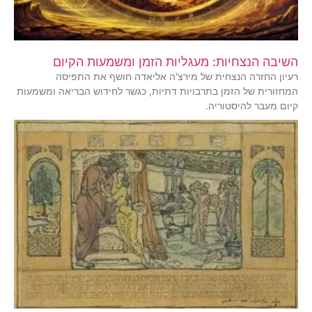
השיבה הנצחיות: מעגליות הזמן ומשמעות הקיום
רעיון החזרה הנצחית של מירצ'ה אליאדה חושף את התפיסה
המחזורית של הזמן בתרבויות דתיות, כגשר לחידוש הבריאה ומשמעות
קיום מעבר להיסטוריה.