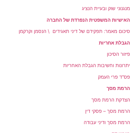
מנגנוני שוק ובעיית הנציג
האישיות המשפטית הנפרדת של החברה
סיכום מאמר: תפקידם של דיני תאגידים \ הנסמן וקרקמן
הגבלת אחריות
פיזור הסיכון
יתרונות וחשיבות הגבלת האחריות
פס"ד פרי העמק
הרמת מסך
הצדקת הרמת מסך
הרמת מסך – פסקי דין
הרמת מסך ודיני עבודה