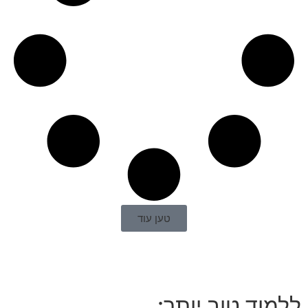
טען עוד
ללמוד טוב יותר: