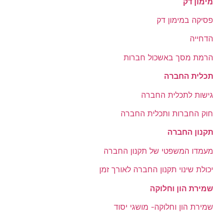
מימון דק
פסיקה במימון דק
הדחייה
הרמת מסך באשכול חברות
תכלית החברה
גישות לתכלית החברה
חוק החברות ותכלית החברה
תקנון החברה
מעמדו המשפטי של תקנון החברה
יכולת שינוי תקנון החברה לאורך זמן
שמירת הון וחלוקה
שמירת הון וחלוקה- מושגי יסוד