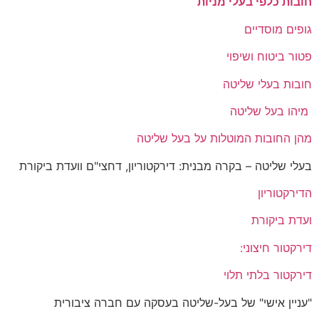
חובות כלפי בעלי מניות
גופים מוסדיים
פטור ביטוח ושיפוי
חובות בעלי שליטה
מיהו בעל שליטה
מהן החובות המוטלות על בעל שליטה
בעלי שליטה – בקרה מבנית: דירקטוריון, דחצי"ם וועדת ביקורת
הדירקטוריון
ועדת ביקורת
דירקטור חיצוני:
דירקטור בלתי תלוי
"עניין אישי" של בעל-שליטה בעסקה עם חברה ציבורית