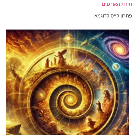
תורת האורגנים
פתרון קייס לדוגמא