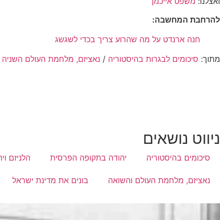
ואצלנו:
משפט אייכמן
להרחבת המחשבה:
חנה ארנדט על מה שהרוע צריך בכדי לשגשג
מתוך:
סיכומים לבגרות בהיסטוריה
/
נאציזם, מלחמת העולם השניה 
ניווט נושאים
סיכומים בהיסטוריה
יהודה בתקופה הפרסית
הלניזם וי
נאציזם, מלחמת העולם והשואה
בונים את מדינת ישראל