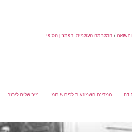
והשואה
/
המלחמה העולמית והפתרון הסופי
הודה
ממדינה חשמונאית לכיבוש רומי
מירושלים ליבנה