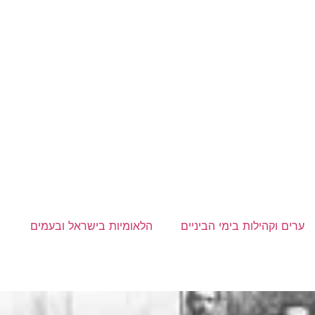
ערים וקהילות בימי הביניים
הלאומיות בישראל ובעמים