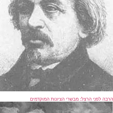
הרבה לפני הרצל: מבשרי הציונות המוקדמים