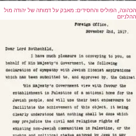
הכהונה, הפוליס והחסידים: מאבק על דמותה של יהודה מול
ההלניזם