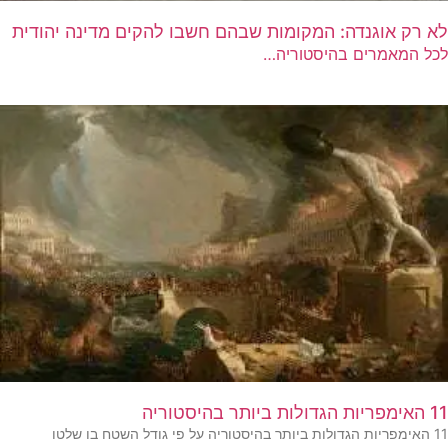
לא רק אוגנדה: המקומות שבהם חשבו להקים מדינה יהודית
לכל המאמרים בהיסטוריה…
11 האימפריות הגדולות ביותר בהיסטוריה
11 האימפריות הגדולות ביותר בהיסטוריה על פי גודל השטח בו שלטו