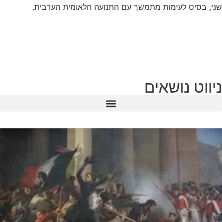
שני, בסיס לעימות מתמשך עם התנועה הלאומית הערבית.
ניווט נושאים