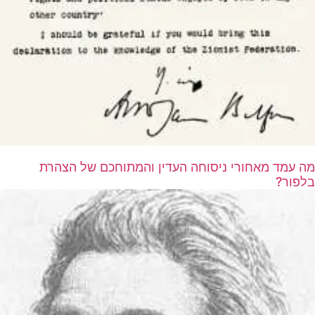
מה עמד מאחורי ניסוחה העדין והמתוחכם של הצהרת
בלפור?