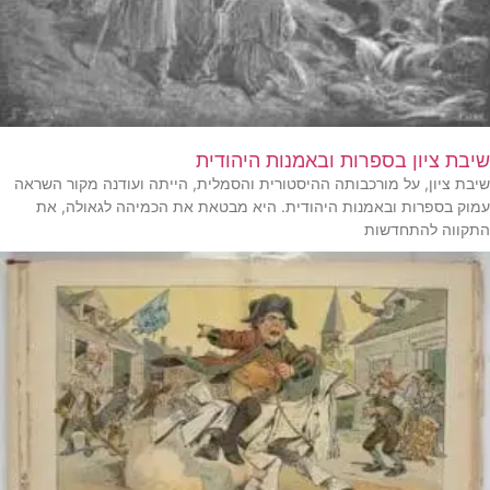
שיבת ציון בספרות ובאמנות היהודית
שיבת ציון, על מורכבותה ההיסטורית והסמלית, הייתה ועודנה מקור השראה
עמוק בספרות ובאמנות היהודית. היא מבטאת את הכמיהה לגאולה, את
התקווה להתחדשות