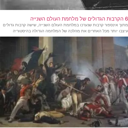
6 הקרבות הגדולים של מלחמת העולם השנייה
מתוך אינספור קרבות שנערכו במלחמת העולם השנייה, שישה קרבות גדולים
עיצבו יותר מכל האחרים את מהלכה של המלחמה הגדולה בהיסטוריה