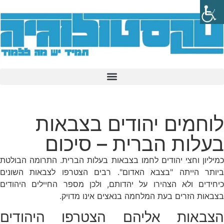
לוחמים יהודים בצבאות
בעלות הברית – סיכום
כמיליון וחצי יהודים לחמו בצבאות בעלות הברית. התרומה הבולטת
ביותר הייתה "בצבא האדום". רבים הצטרפו לצבאות השונים
כיחידים ולא הצהירו על יהדותם, ולכן מספר החיילים היהודים
בצבאות הזרים בעת המלחמה בנאצים אינו מדויק.
הצבאות אליהם הצטרפו היהודים