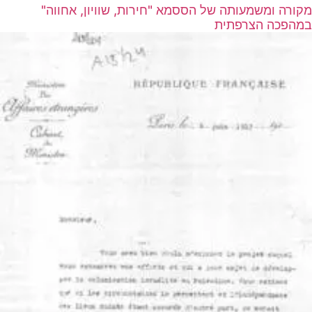
מקורה ומשמעותה של הססמא "חירות, שוויון, אחווה"
במהפכה הצרפתית