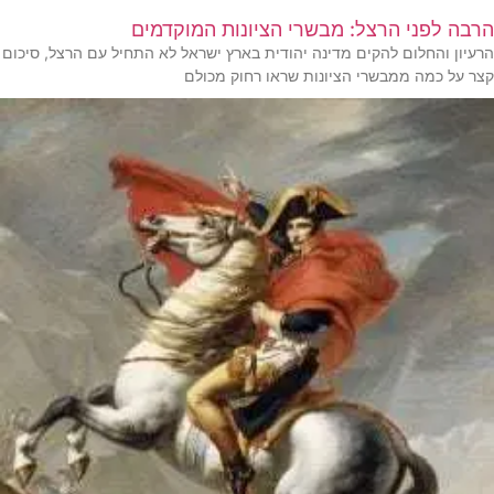
הרבה לפני הרצל: מבשרי הציונות המוקדמים
הרעיון והחלום להקים מדינה יהודית בארץ ישראל לא התחיל עם הרצל, סיכום
קצר על כמה ממבשרי הציונות שראו רחוק מכולם