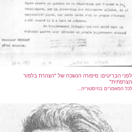
לפני הבריטים: סיפורה הנשכח של "הצהרת בלפור
הצרפתית"
לכל המאמרים בהיסטוריה…