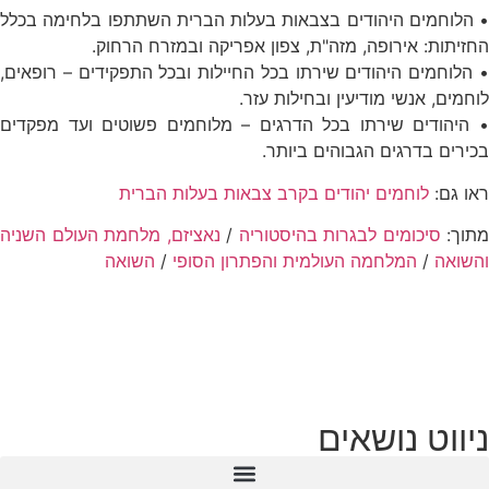
• הלוחמים היהודים בצבאות בעלות הברית השתתפו בלחימה בכלל
החזיתות: אירופה, מזה"ת, צפון אפריקה ובמזרח הרחוק.
• הלוחמים היהודים שירתו בכל החיילות ובכל התפקידים – רופאים,
לוחמים, אנשי מודיעין ובחילות עזר.
• היהודים שירתו בכל הדרגים – מלוחמים פשוטים ועד מפקדים
בכירים בדרגים הגבוהים ביותר.
ראו גם:
לוחמים יהודים בקרב צבאות בעלות הברית
מתוך:
סיכומים לבגרות בהיסטוריה
/
נאציזם, מלחמת העולם השניה
והשואה
/
המלחמה העולמית והפתרון הסופי
/
השואה
ניווט נושאים