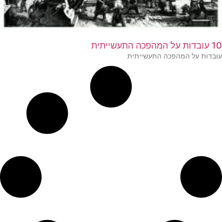
10 עובדות על המהפכה התעשייתית
עובדות על המהפכה התעשייתית