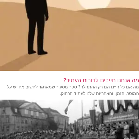
מה אנחנו חייבים לדורות העתיד?
מה אם כל חיינו הם רק ההתחלה? ספר מסעיר שמאתגר לחשוב מחדש על
המוסר, הזמן, והאחריות שלנו לעתיד הרחוק.