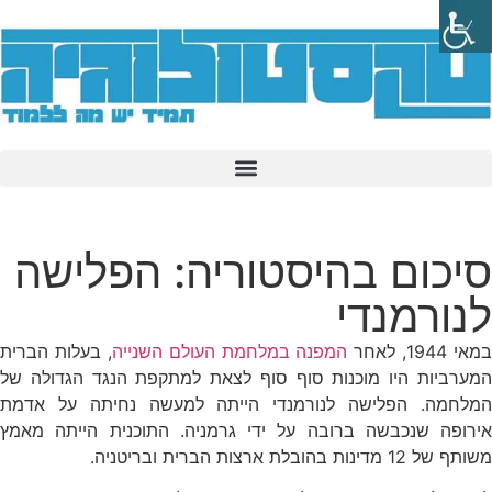
סיכום בהיסטוריה: הפלישה
לנורמנדי
במאי 1944, לאחר
המפנה במלחמת העולם השנייה
, בעלות הברית
המערביות היו מוכנות סוף סוף לצאת למתקפת הנגד הגדולה של
המלחמה. הפלישה לנורמנדי הייתה למעשה נחיתה על אדמת
אירופה שנכבשה ברובה על ידי גרמניה. התוכנית הייתה מאמץ
משותף של 12 מדינות בהובלת ארצות הברית ובריטניה.