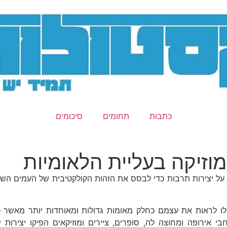
כתבות
תחומים
סיכומים
וזיקה בעליית הלאומיות
ל יצירות תרבות כדי לבסס את הזהות הקולקטיבית של העמים השוני
ים החלו לראות את עצמם כחלק מאומות גדולות ומאוחדות יותר מאשר 
בי אירופה ומחוצה לה, סופרים, ציירים ומוזיקאים הפיקו יצירות 