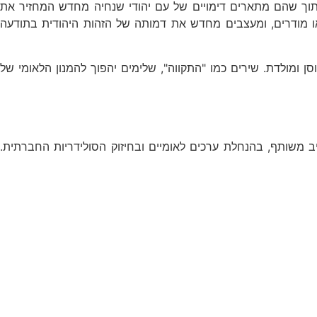
, תוך שהם מתארים דימויים של עם יהודי שנחיה מחדש המחזיר את
ים או מודרים, ומעצבים מחדש את דמותה של הזהות היהודית בתודעה
ן ומולדת. שירים כמו "התקווה", שלימים יהפוך להמנון הלאומי של
יב משותף, בהנחלת ערכים לאומיים ובחיזוק הסולידריות החברתית.