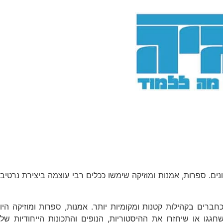
ם. ספרות, אמנות ומוזיקה שימשו ככלים רבי עוצמה ביצירת נרטיב
כחברים בקהילות קטנות ומקומיות יותר. אמנות, ספרות ומוזיקה היו
שחגגו או שיחזרו את ההיסטוריות, הנופים והתכונות הייחודיות של