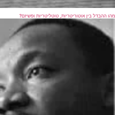
מהו ההבדל בין אוטוריטריות, טוטליטריות ופשיזם?