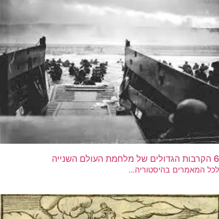
6 הקרבות הגדולים של מלחמת העולם השנייה
לכל המאמרים בהיסטוריה…