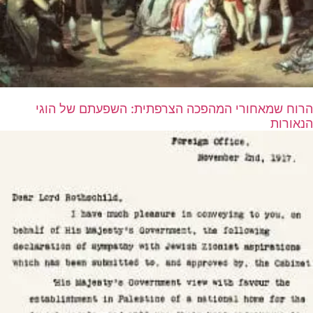
הרוח שמאחורי המהפכה הצרפתית: השפעתם של הוגי
הנאורות