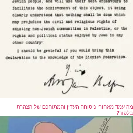
מה עמד מאחורי ניסוחה העדין והמתוחכם של הצהרת
בלפור?