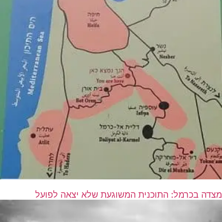
מצדה בכרמל: התוכנית המשוגעת שלא יצאה לפועל