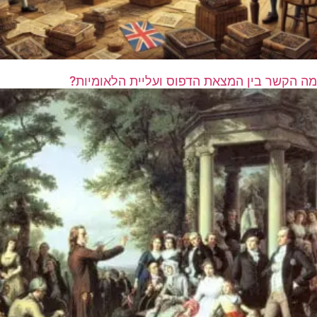
מה הקשר בין המצאת הדפוס ועליית הלאומיות?