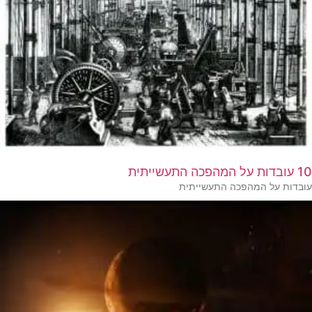
10 עובדות על המהפכה התעשייתית
עובדות על המהפכה התעשייתית