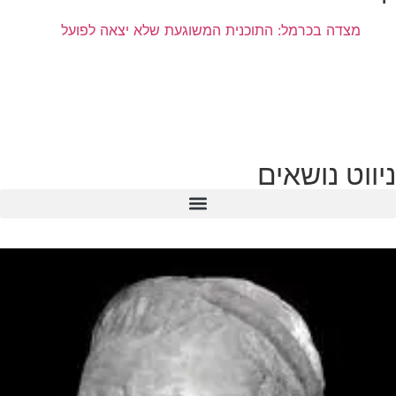
מצדה בכרמל: התוכנית המשוגעת שלא יצאה לפועל
ניווט נושאים