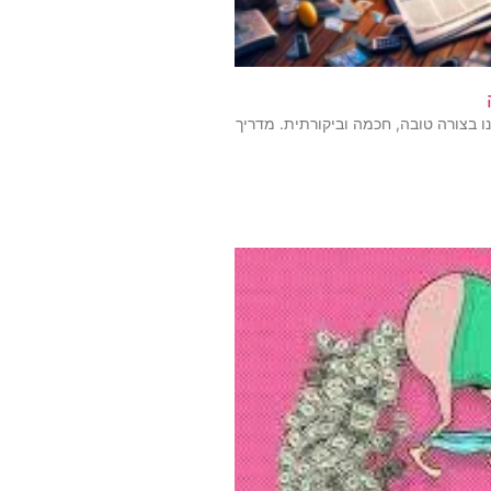
 בצורה טובה, חכמה וביקורתית. מדריך