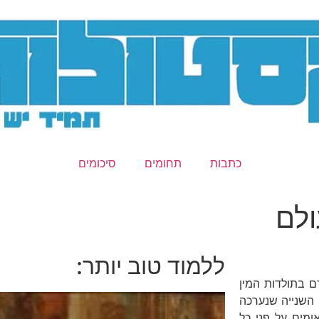
כתבות
תחומים
סיכומים
ולם
ללמוד טוב יותר:
 בתולדות המין
 השנייה שנערכה
 ולאומים על פני כל