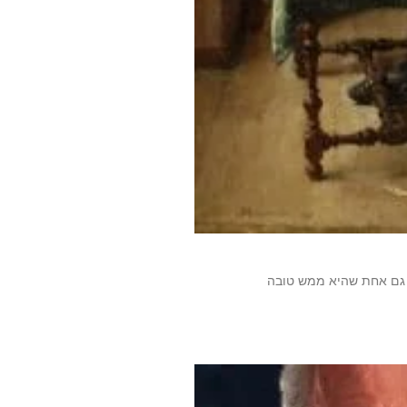
 גם אחת שהיא ממש טובה