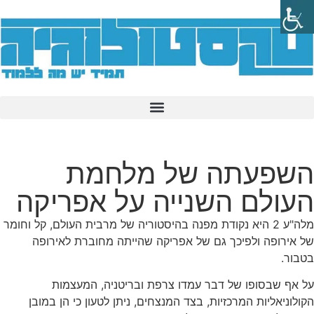
השפעתה של מלחמת
העולם השנייה על אפריקה
מלה"ע 2 היא נקודת מפנה בהיסטוריה של מרבית העולם, קל וחומר
של אירופה ולפיכך גם של אפריקה שהייתה מחוברת לאירופה
בטבור.
על אף שבסופו של דבר עמדו צרפת ובריטניה, המעצמות
הקולוניאליות המרכזיות, בצד המנצחים, ניתן לטעון כי הן במובן