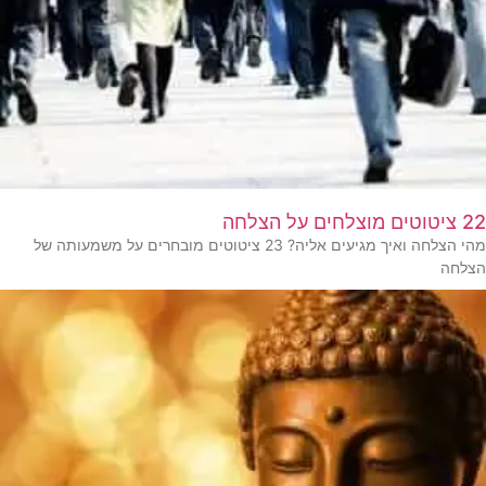
22 ציטוטים מוצלחים על הצלחה
מהי הצלחה ואיך מגיעים אליה? 23 ציטוטים מובחרים על משמעותה של
הצלחה