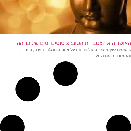
האושר הוא הצטברות הטוב: ציטוטים יפים של בודהה
ציטוטים פוקחי עיניים של בודהה על אהבה, חמלה, הארה, נדיבות
והתמודדות עם הרוע