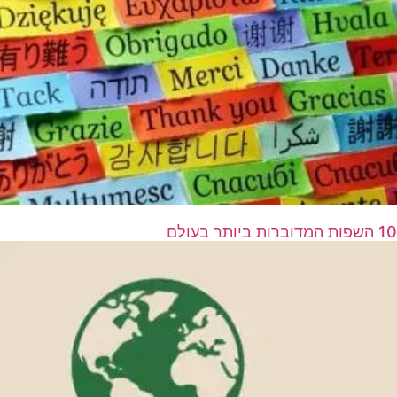
10 השפות המדוברות ביותר בעולם