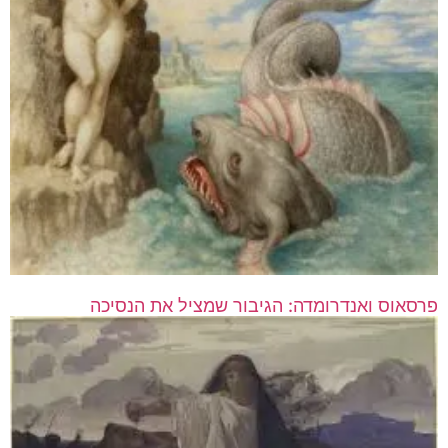
פרסאוס ואנדרומדה: הגיבור שמציל את הנסיכה