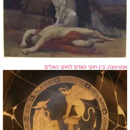
אנטיגונה: בין חוקי האדם לחוקי האלים