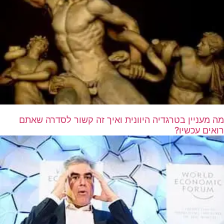
מה מעניין בטרגדיה היוונית ואיך זה קשור לסדרה שאתם
רואים עכשיו?