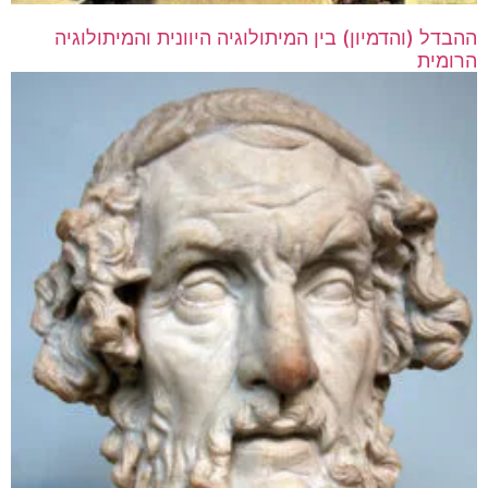
ההבדל (והדמיון) בין המיתולוגיה היוונית והמיתולוגיה
הרומית