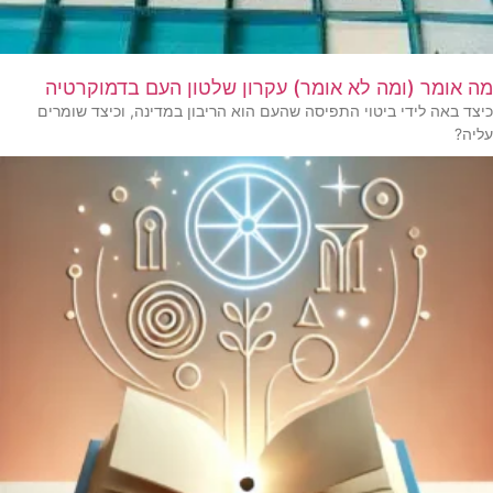
מה אומר (ומה לא אומר) עקרון שלטון העם בדמוקרטיה
כיצד באה לידי ביטוי התפיסה שהעם הוא הריבון במדינה, וכיצד שומרים
עליה?