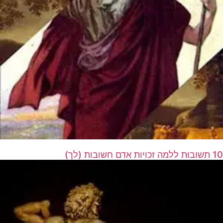
10 תשובות ללמה זכויות אדם חשובות (לך)