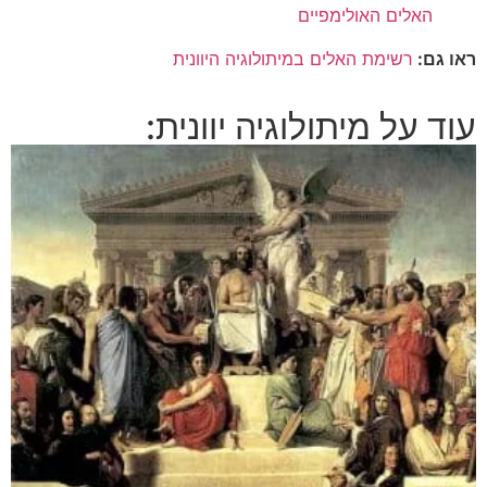
האלים האולימפיים
ראו גם:
רשימת האלים במיתולוגיה היוונית
עוד על מיתולוגיה יוונית: