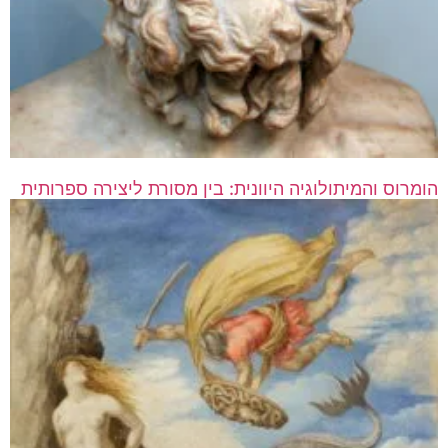
הומרוס והמיתולוגיה היוונית: בין מסורת ליצירה ספרותית