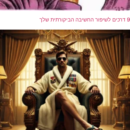
9 דרכים לשיפור החשיבה הביקורתית שלך