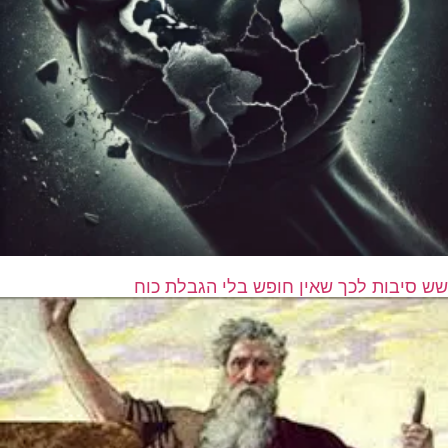
שש סיבות לכך שאין חופש בלי הגבלת כוח