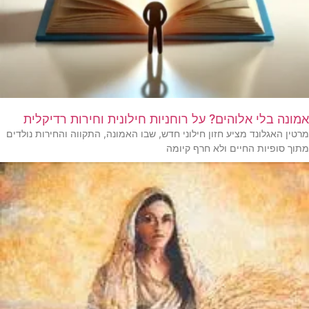
אמונה בלי אלוהים? על רוחניות חילונית וחירות רדיקלית
מרטין האגלונד מציע חזון חילוני חדש, שבו האמונה, התקווה והחירות נולדים
מתוך סופיות החיים ולא חרף קיומה