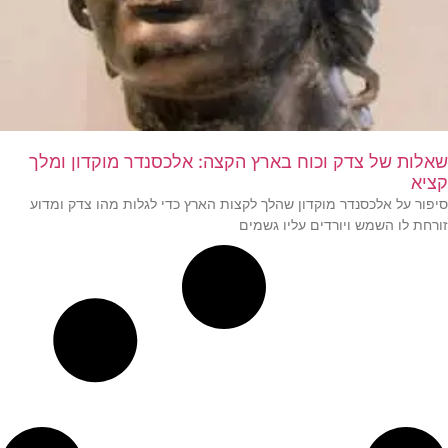
שאלות של צדק וכוח בארץ הקצה: אלכסנדר מוקדון ומלך
קציא
סיפור על אלכסנדר מוקדון שהלך לקצות הארץ כדי לגלות מהו צדק ומדוע
זורחת לו השמש ויורדים עליו גשמים