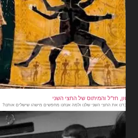
ן, חז"ל והמיתוס של החצי השני
בדנו את החצי השני שלנו ולמה אנחנו מחפשים מישהו שישלים אותנו?