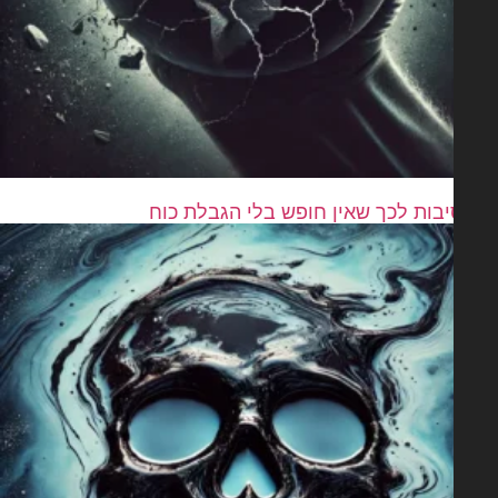
בות לכך שאין חופש בלי הגבלת כוח