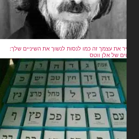
ר את עצמך זה כמו לנסות לנשוך את השיניים שלך:
ים של אלן ווטס