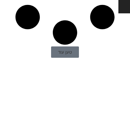
טען עוד