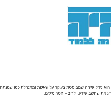
, הוא ניהל שיחה שמבוססת בעיקר על שאלות ומתנהלת כמו שמנתח
דע את שחשב שידע, ולרוב – חסר מילים.