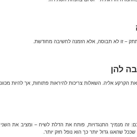
תק – זו לא תבוסה, אלא הזמנה לחשיבה מחודשת.
ה להן
ת הקרקע אליה. השאלות צריכות להיראות פתוחות, אך להיות מכוונו
ם: זה מנמיך התנגדויות, פותח את הדלת לשיח – ומציב את השני ב
שככל שהאגו גדול יותר כך הוא נופל חזק יותר.