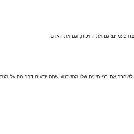
 פעמיים: גם את הוויכוח, וגם את האדם.
תה לשחרר את בני-השיח שלו מהשכנוע שהם יודעים דבר מה על מנת