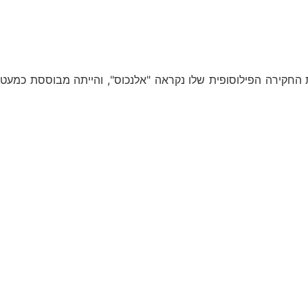
החקירה הפילוסופית שלו נקראה "אלנכוס", והייתה מבוססת כמעט