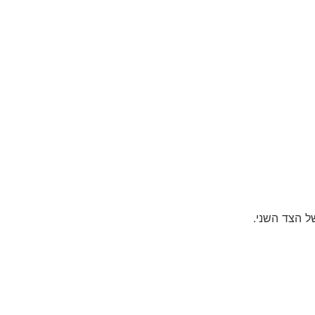
ל הצד השני.