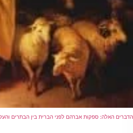
הדברים האלה: ספקות אברהם לפני הברית בין הבתרים והעק