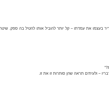
 בעצמו את עמדתו – קל יותר להוביל אותו להטיל בה ספק. שיטת 
?"
ו – ולעיתים תראה שהן סותרות זו את זו.