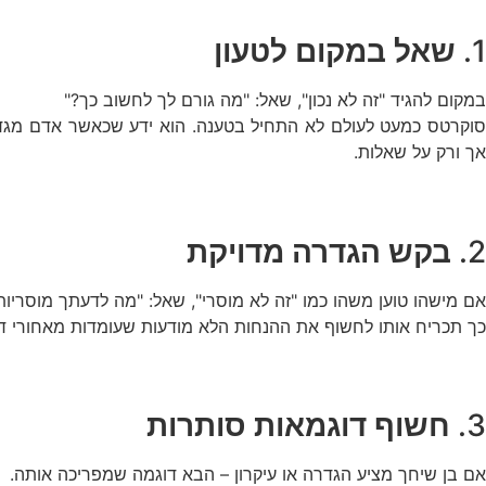
1.
שאל במקום לטעון
במקום להגיד "זה לא נכון", שאל: "מה גורם לך לחשוב כך?"
סוקרטס כמעט לעולם לא התחיל בטענה. הוא ידע שכאשר אדם מגדיר
אך ורק על שאלות.
2.
בקש הגדרה מדויקת
אם מישהו טוען משהו כמו "זה לא מוסרי", שאל: "מה לדעתך מוסריות
כך תכריח אותו לחשוף את ההנחות הלא מודעות שעומדות מאחורי דברי
3.
חשוף דוגמאות סותרות
אם בן שיחך מציע הגדרה או עיקרון – הבא דוגמה שמפריכה אותה.