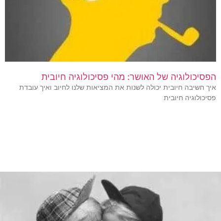
הפסיכולוגיה של האושר: מהי פסיכולוגיה חיובית
איך חשיבה חיובית יכולה לשנות את המציאות שלנו לחיוב ואיך עובדת
פסיכולוגיה חיובית