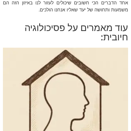
אחד הדברים הכי חשובים שיכולים לעזור לנו באיזון הזה הם
משמעות ותחושה של יעד שאליו אנחנו הולכים.
עוד מאמרים על פסיכולוגיה
חיובית: