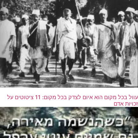
עוול בכל מקום הוא איום לצדק בכל מקום: 11 ציטוטים על
זכויות אדם