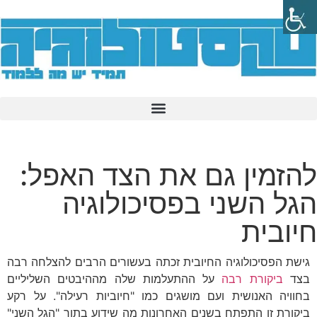
להזמין גם את הצד האפל:
הגל השני בפסיכולוגיה
חיובית
גישת הפסיכולוגיה החיובית זכתה בעשורים הרבים להצלחה רבה
בצד
ביקורת רבה
על ההתעלמות שלה מההיבטים השליליים
בחוויה האנושית ועם מושגים כמו "חיוביות רעילה". על רקע
ביקורת זו התפתח בשנים האחרונות מה שידוע בתור "הגל השני"