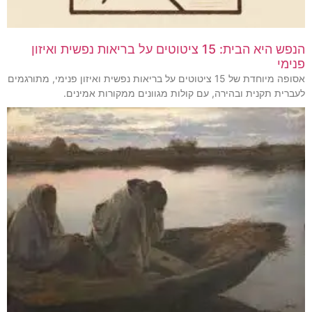
הנפש היא הבית: 15 ציטוטים על בריאות נפשית ואיזון
פנימי
אסופה מיוחדת של 15 ציטוטים על בריאות נפשית ואיזון פנימי, מתורגמים
לעברית תקנית ובהירה, עם קולות מגוונים ממקורות אמינים.