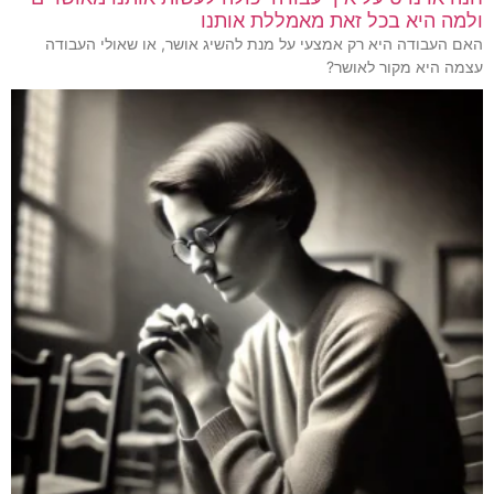
ולמה היא בכל זאת מאמללת אותנו
האם העבודה היא רק אמצעי על מנת להשיג אושר, או שאולי העבודה
עצמה היא מקור לאושר?