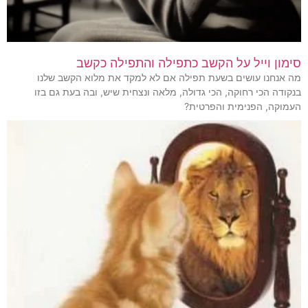
סימון וייל על הקשב כתפילה והתפילה כקשב
מה אנחנו עושים בשעת תפילה אם לא למקד את מלוא הקשב שלנו
בנקודה הכי רחוקה, הכי גדולה, מלאה ונצחית שיש, ובה בעת גם בזו
העמוקה, הפנימית והפרטית?