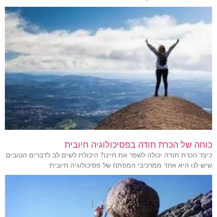
כוחה של הכרת תודה בפסיכולוגיה חיובית
כיצד הכרת תודה יכולה לשפר את חיינו? היכולת לשים לב לדברים הטובים
שיש לנו היא אחד ממרכיבי המפתח של פסיכולוגיה חיובית