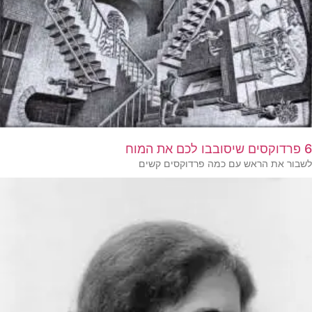
6 פרדוקסים שיסובבו לכם את המוח
לשבור את הראש עם כמה פרדוקסים קשים