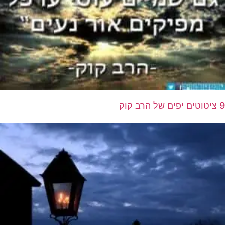
9 ציטוטים יפים של הרב קוק