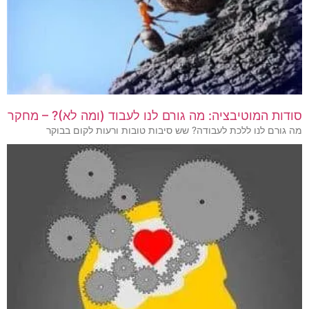
סודות המוטיבציה: מה גורם לנו לעבוד (ומה לא)? – מחקר
מה גורם לנו ללכת לעבודה? שש סיבות טובות ורעות לקום בבוקר