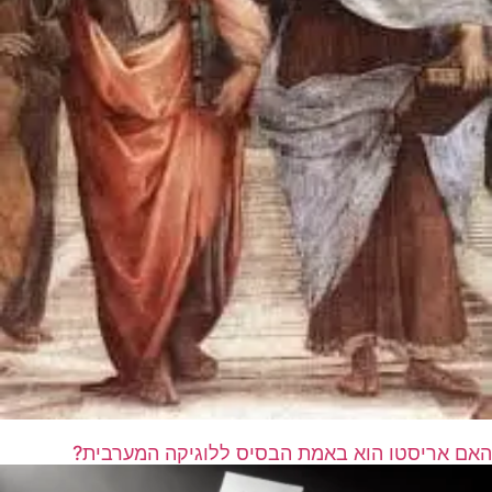
האם אריסטו הוא באמת הבסיס ללוגיקה המערבית?