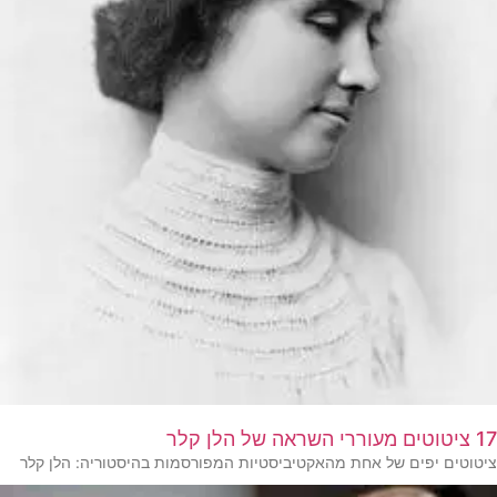
17 ציטוטים מעוררי השראה של הלן קלר
ציטוטים יפים של אחת מהאקטיביסטיות המפורסמות בהיסטוריה: הלן קלר