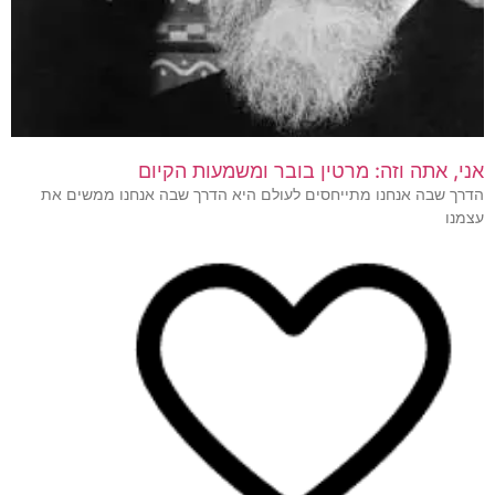
אני, אתה וזה: מרטין בובר ומשמעות הקיום
הדרך שבה אנחנו מתייחסים לעולם היא הדרך שבה אנחנו ממשים את
עצמנו