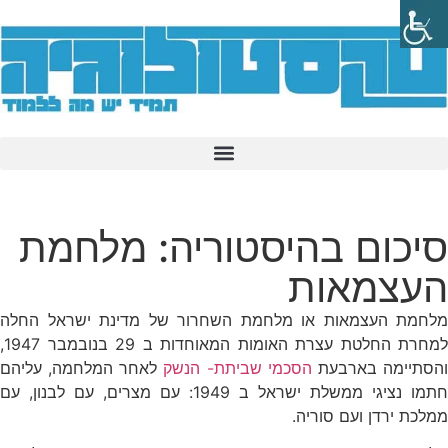
סיכום בהיסטוריה: מלחמת
העצמאות
מלחמת העצמאות או מלחמת השחרור של מדינת ישראל החלה
למחרת החלטת עצרת האומות המאוחדות ב 29 בנובמבר 1947,
הסתיימה בארבעת
הסכמי שביתת- הנשק
לאחר המלחמה, עליהם
חתמו נציגי ממשלת ישראל ב 1949: עם מצרים, עם לבנון, עם
ממלכת ירדן ועם סוריה.