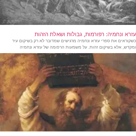
עזרא ונחמיה: רפורמות, גבולות ושאלת הזהות
כשקוראים את ספרי עזרא ונחמיה מרגישים שמדובר לא רק בשיקום עיר
ומקדש, אלא בשיקום זהות. על משמעות הרפומה של עזרא ונחמיה