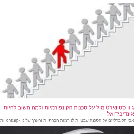
ג'ון סטיוארט מיל על סכנות הקונפורמיות ולמה חשוב להיות
אינדיבידואל
אבי הליברליזם על הסכנה שבציות לנורמות חברתיות והערך של נון-קונפרמיות