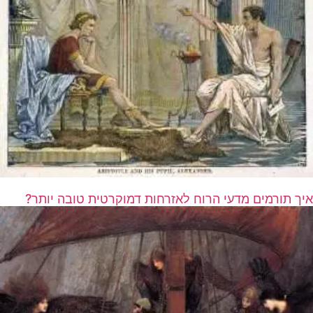
איך תורמים מדעי הרוח לאזרחות דמוקרטית טובה יותר?