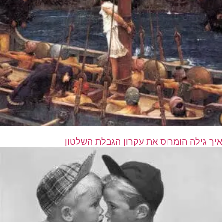
איך גילה הומרוס את עקרון הגבלת השלטון