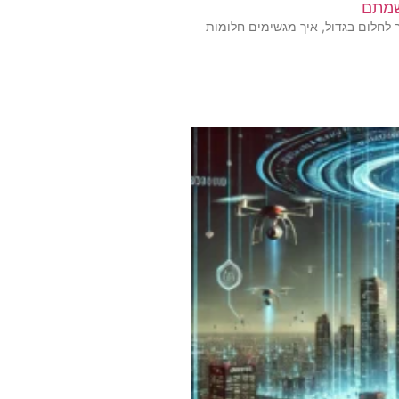
 לחלום בגדול, איך מגשימים חלומות