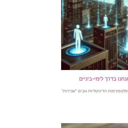
חנו בדרך לימי-ביניים
פלטפורמות הדיגיטליות גובים "שכירות"