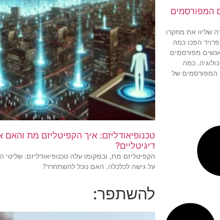
ם המפורסמים
ה שליוו את מחקרו
פרויד הפכו כמה
אנשים מפורסמים
ולוגיה. כמה
 המפורסמים של
טכנופיאודליזם: איך הקפיטליזם מת והאם אנ
דיגיטליים?
הקפיטליזם מת, ובמקומו עלה טכנופיאודליזם: שליטי ה
על גישה לכלכלה. האם נוכל להשתחרר?
להשתפר: