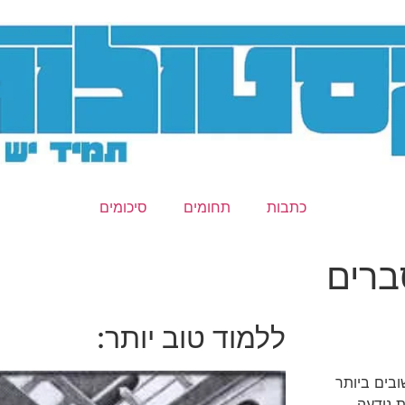
כתבות
תחומים
סיכומים
ברים
ללמוד טוב יותר:
ובים ביותר
ת נודעה