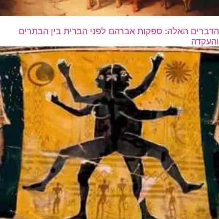
הדברים האלה: ספקות אברהם לפני הברית בין הבתרים
והעקדה