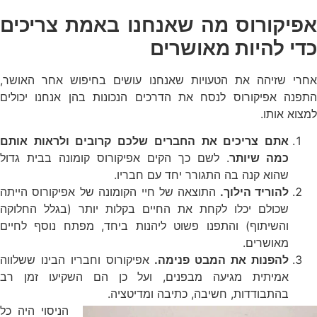
אפיקורוס מה שאנחנו באמת צריכים
כדי להיות מאושרים
אחרי שזיהה את הטעויות שאנחנו עושים בחיפוש אחר האושר,
התפנה אפיקורוס לנסח את הדרכים הנכונות בהן אנחנו יכולים
למצוא אותו.
אתם צריכים את החברים שלכם קרובים ולראות אותם
כמה שיותר
. לשם כך הקים אפיקורוס קומונה בבית גדול
שהוא קנה בה התגורר יחד עם חבריו.
להוריד הילוך.
התוצאה של חיי הקומונה של אפיקורוס הייתה
שכולם יכלו לקחת את החיים בקלות יותר (בגלל החלוקה
והשיתוף) והתפנו פשוט ליהנות ביחד, מפתח נוסף לחיים
מאושרים.
להפנות את המבט פנימה.
אפיקורוס וחבריו הבינו ששלווה
אמיתית מגיעה מבפנים, ועל כן הם השקיעו זמן רב
בהתבודדות, חשיבה, כתיבה ומדיטציה.
הניסוי היה כל