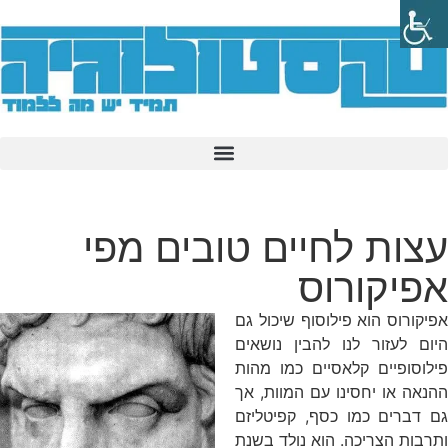
עצות לחיים טובים מפי
אפיקורוס
אפיקורוס הוא פילוסוף שיכול גם
היום לעזור לנו להבין נושאים
פילוסופיים קלאסיים כמו מהות
ההנאה או יחסינו עם המוות, אך
גם דברים כמו כסף, קפיטליזם
ותרבות הצריכה. הוא נולד בשנת