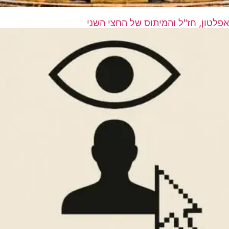
אפלטון, חז"ל והמיתוס של החצי השני