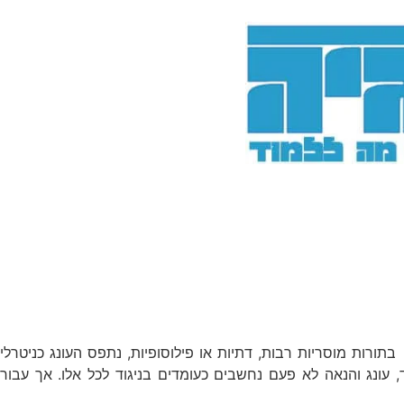
רות מוסריות רבות, דתיות או פילוסופיות, נתפס העונג כניטרלי
, עונג והנאה לא פעם נחשבים כעומדים בניגוד לכל אלו. אך עבור