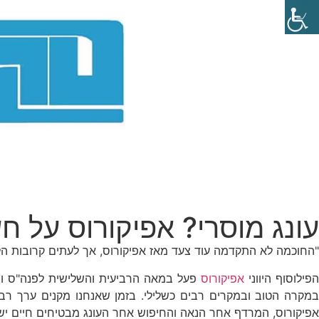
עונג מוסרי? אפיקורוס על 
"החוכמה לא התקדמה עוד צעד מאז אפיקורוס, אך לעתים קרובות הל
פילוסוף היווני
אפיקורוס
פעל במאה הרביעית והשלישית לפנה"ס ומאז
במקרה הטוב ובמקרים רבים כשלילי. בזמן שאנחנו מקנים ערך רב ל
אפיקורוס, המרדף אחר הנאה והחיפוש אחר העונג מבטיחים חיים יש