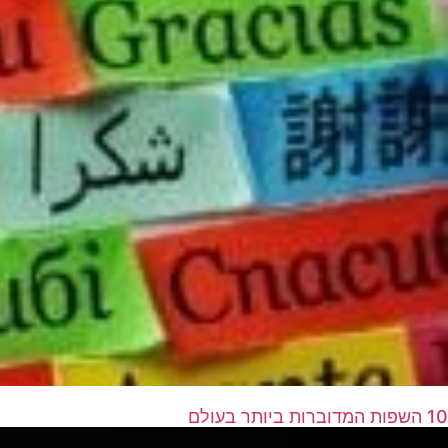
10 השפות המדוברות ביותר בעולם