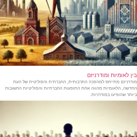
בין לאומיות ומודרניזם
מודרניזם מתייחס למהפכה התרבותית, החברתית והפוליטית של העת
החדשה, הלאומיות מהווה אחת התופעות החברתיות והפוליטיות החשובות
ביותר שהופיעו במודרניות.