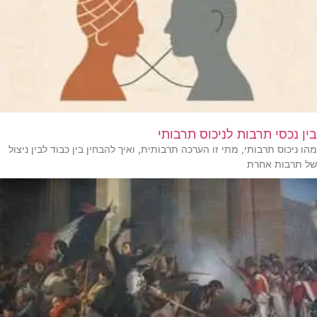
בין נכסי תרבות לניכוס תרבותי
מהו ניכוס תרבותי, מתי זו הערכה תרבותית, ואיך להבחין בין כבוד לבין ניצול
של תרבות אחרת