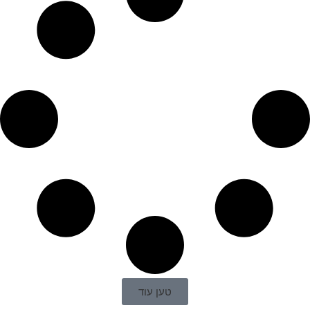
טען עוד