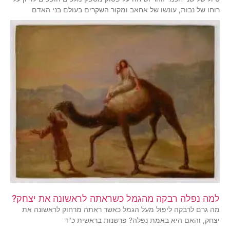
רוחו של נבות, עונשו של אחאב ומקור השקרים בעולם בני האדם
למה נפלה רבקה מהגמל כשראתה לראשונה את יצחק?
מה גרם לרבקה ליפול מעל הגמל כאשר ראתה מרחוק לראשונה את
יצחק, והאם היא באמת נפלה? פרשנות בראשית כ"ד