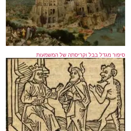
סיפור מגדל בבל וקריסתה של המשמעות