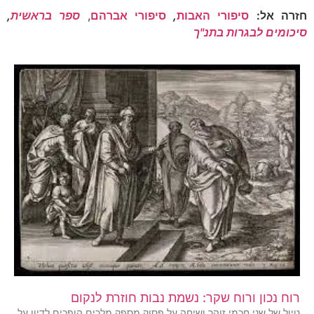
חזרה אל:
סיפורי האבות
,
סיפורי אברהם
,
ספר בראשית
,
סיכומים לבגרות בתנ"ך
רוח נכון ורוח שקר: נשמת נבות חוזרת לנקום
טיול של שני חכמי זוהר ושיחה על פסוק מספק מלכים הופכים לדיון על