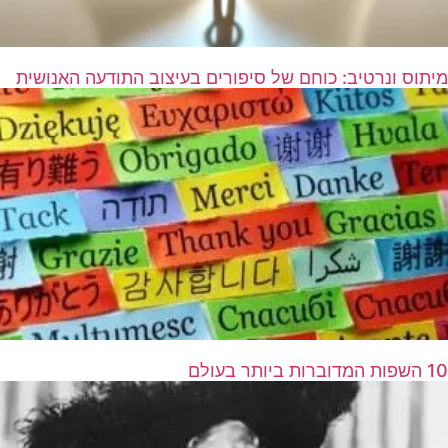
מיתוס ונרטיב: כוחם של סיפורים בעיצוב התודעה האנושית
10 השפות המדוברות ביותר בעולם