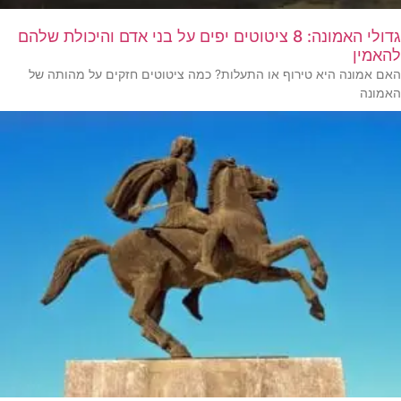
גדולי האמונה: 8 ציטוטים יפים על בני אדם והיכולת שלהם
להאמין
האם אמונה היא טירוף או התעלות? כמה ציטוטים חזקים על מהותה של
האמונה