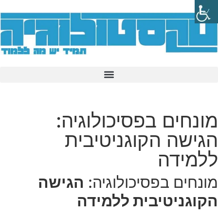
מונחים בפסיכולוגיה:
הגישה הקוגניטיבית
ללמידה
מונחים בפסיכולוגיה:
ה
גישה
הקוגניטיבית ללמידה