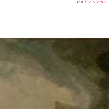
י כדאי לשקול מחדש