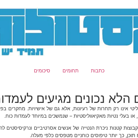
כתבות
תחומים
סיכומים
הלא נכונים מגיעים לעמדות
אינו רק תחרות של רעיונות, אלא גם של אישיויות. מחקרים בפסיכ
אנדרסון וקילדו (Anderson & Kilduff, 2009), כבר בקבוצות קטנות ניכרת הנטייה של אנשים א
כן, כך יותר טיפוסים כוחניים מטפסים כלפי מעלה.