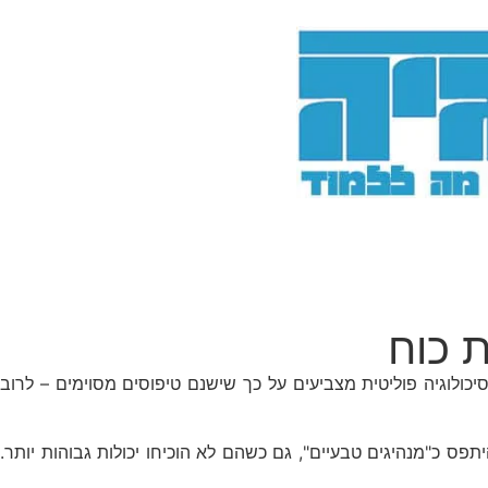
 כוח
ולוגיה פוליטית מצביעים על כך שישנם טיפוסים מסוימים – לרוב
סרטיביים ונרקיסיסטים להיתפס כ"מנהיגים טבעיים", גם כשהם לא הוכיחו יכולות גבוהות יותר.