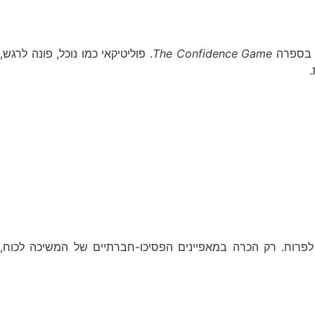
ה בספרה
The Confidence Game
. פוליטיקאי כמו נוכל, פונה לרגש,
.
פרוח. רק הכרה במאפיינים הפסיכו-חברתיים של המשיכה לכוח,