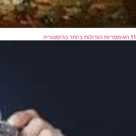
11 האימפריות הגדולות ביותר בהיסטוריה