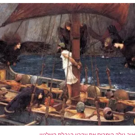
איך גילה הומרוס את עקרון הגבלת השלטון