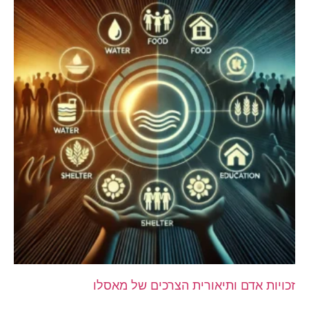
זכויות אדם ותיאורית הצרכים של מאסלו