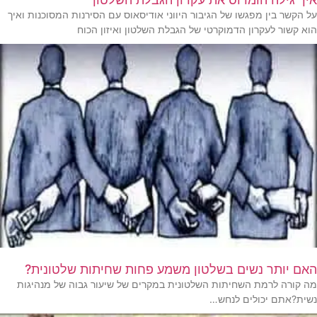
על הקשר בין מפגשו של הגיבור היווני אודיסאוס עם הסירנות המסוכנות ואיך
הוא קשור לעקרון הדמוקרטי של הגבלת השלטון ואיזון הכוח
האם יותר נשים בשלטון משמע פחות שחיתות שלטונית?
מה קורה לרמת השחיתות השלטונית במקרים של שיעור גבוה של מנהיגות
נשית?אתם יכולים לנחש…