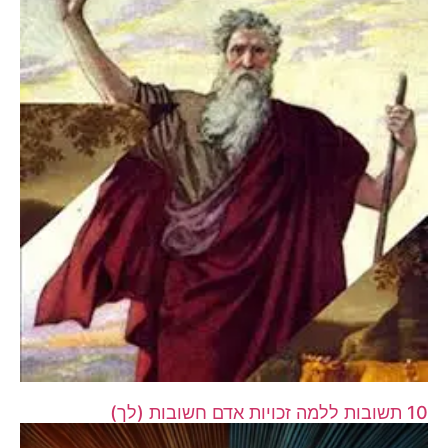
10 תשובות ללמה זכויות אדם חשובות (לך)