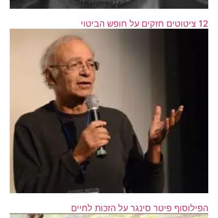
12 ציטוטים חזקים על חופש הביטוי
הפילוסוף פיטר סינגר על הזכות לחיים