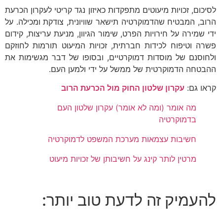
לסיכום, זכויות מיעוטים מתפקדות כאיזון נגד קריטי לעקרון הכרעת
הרוב, המבטיח שהדמוקרטיה תישאר שוויונית, צודקת ומכילה. על
ידי שמירה על חירויות הפרט, שימור הגיוון, מניעת עריצות, קידום
פשרה וטיפוח לכידות חברתית, זכויות המיעוט תורמות לחוזקם
ולחוסנם של מוסדות דמוקרטיים, ובסופו של דבר מגשימות את
ההבטחה הדמוקרטית של ממשל על ידי ולמען העם.
קראו גם:
עקרון שלטון החוק מול הכרעת הרוב
מה אומר (ומה לא אומר) עקרון שלטון העם
בדמוקרטיה
חשיבות עצמאות מערכת המשפט לדמוקרטיה
מרטין לותר קינג על חשיבותן של זכויות מיעוט
להעמיק זה לדעת טוב יותר: