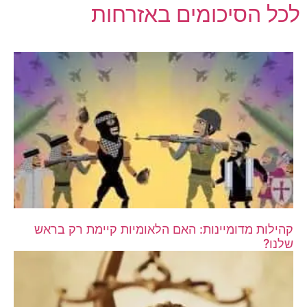
לכל הסיכומים באזרחות
קהילות מדומיינות: האם הלאומיות קיימת רק בראש
שלנו?