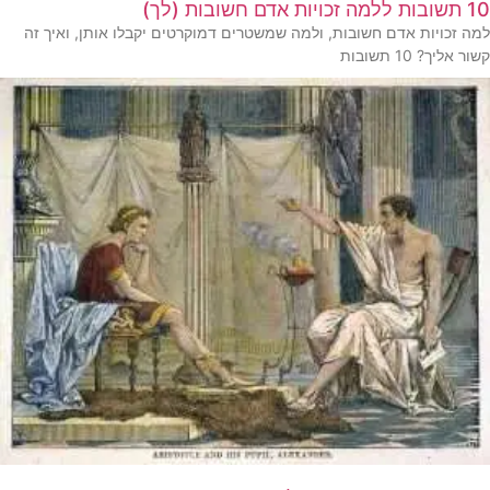
10 תשובות ללמה זכויות אדם חשובות (לך)
למה זכויות אדם חשובות, ולמה שמשטרים דמוקרטים יקבלו אותן, ואיך זה
קשור אליך? 10 תשובות