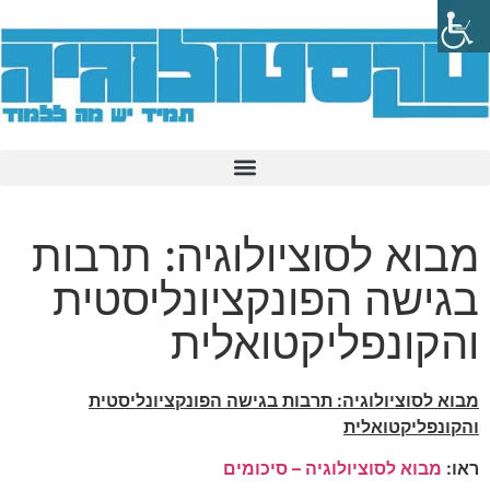
מבוא לסוציולוגיה: תרבות
בגישה הפונקציונליסטית
והקונפליקטואלית
מבוא לסוציולוגיה: תרבות בגישה הפונקציונליסטית
והקונפליקטואלית
ראו:
מבוא לסוציולוגיה – סיכומים