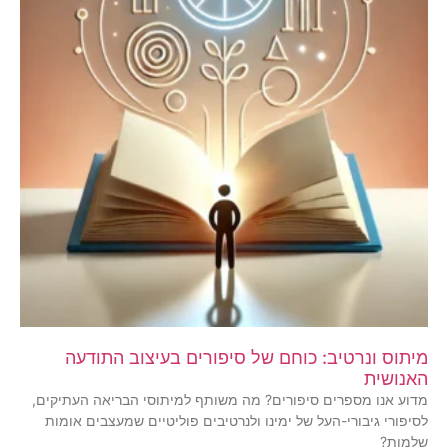
מיתוס ונרטיב: כוחם של סיפורים בעיצוב התודעה
האנושית
מדוע אנו מספרים סיפורים? מה משותף למיתוסי הבריאה העתיקים,
לסיפורי גיבורי-העל של ימינו ולנרטיבים פוליטיים שמעצבים אומות
שלמות?