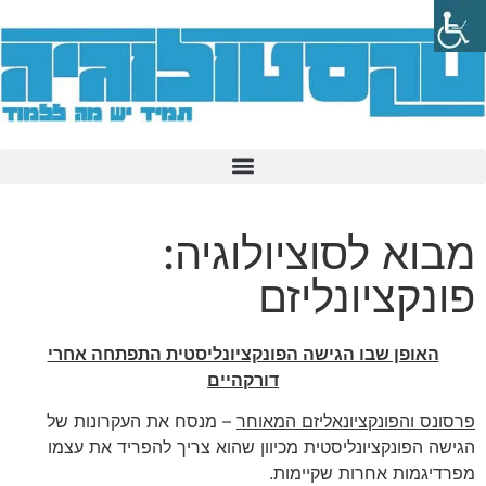
מבוא לסוציולוגיה:
פונקציונליזם
האופן שבו הגישה הפונקציונליסטית התפתחה אחרי
דורקהיים
פרסונס והפונקציונאליזם המאוחר
– מנסח את העקרונות של
הגישה הפונקציונליסטית מכיוון שהוא צריך להפריד את עצמו
מפרדיגמות אחרות שקיימות.