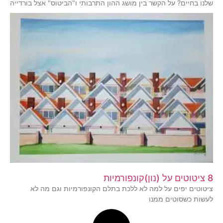
שלנו בחיים? על הקשר בין מושג ההון התרבותי ו"הביטוס" אצל בורדייה
8 ציטוטים על (נון)קונפורמיות
ציטוטים יפים על למה לא ללכת בתלם הקונפורמיות וגם מה לא
לעשות כשסוטים ממנו