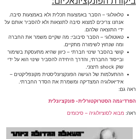
ביקורת הפונקציונאליזם:
טלאולוגי – הסבר באמצעות תכלית ולא באמצעות סיבה.
אנחנו צריכים למצוא סיבה לתוצאות ולא להסביר אותם על
ידי התוצאה שלהם.
טאוטולוגי – הסבר סיבובי: מה שקיים משמר את החברה
ומה שנחוץ לשימורה מתקיים.
קושי בהסבר שינוי חברתי – כיוון שהיא מתעסקת בשימור
ובייסוד החברתי, והדרך היחידה להסביר שינוי הוא על ידי
שוק shock חיצוני.
ההתעלמות של הגישה הפונקציונליסטית מקונפליקטים –
אידיאולוגיה המצדיקה ומשמרת את הסדר החברתי.
ראה גם:
הפרדיגמה הסטרוקטורלית- פונקציונלית
ראה:
מבוא לסוציולוגיה – סיכומים