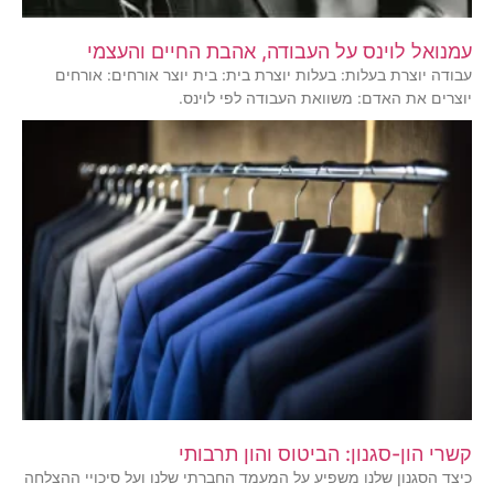
עמנואל לוינס על העבודה, אהבת החיים והעצמי
עבודה יוצרת בעלות: בעלות יוצרת בית: בית יוצר אורחים: אורחים
יוצרים את האדם: משוואת העבודה לפי לוינס.
קשרי הון-סגנון: הביטוס והון תרבותי
כיצד הסגנון שלנו משפיע על המעמד החברתי שלנו ועל סיכויי ההצלחה