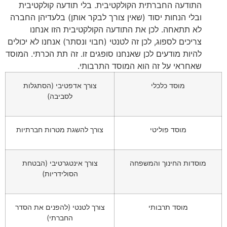
התודעה החברתית הקולקטיבית. בלי תודעה קולקטיבית
ובלי הנחות יסוד (שאין צורך לבקר אותן) בלעדיהן החברה
לא תתאחה. לכן את התודעה הקולקטיבית הזו אנחנו
צריכים לספוג, לכן זה לטנטי (חבוי ונסתר) אנחנו לא יכולים
להיות מודעים לכן שאנחנו סופגים זו. זה תת הכרתי. המוסד
שאחראי על זה הוא המוסד התרבותי.
מוסד כלכלי
צורך אדפטיבי (הסתגלות
לסביבה)
מוסד פוליטי
צורך להשגת מטרות חברתיות
מוסדות החינוך והמשפחה
צורך אינטגרטיבי (הבטחת
הסולידריות)
מוסד תרבותי
צורך לטנטי (להפנים את הסדר
החברתי)