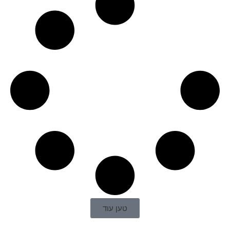
טען עוד