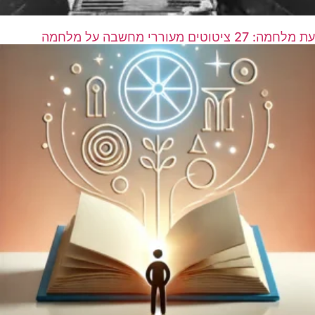
עת מלחמה: 27 ציטוטים מעוררי מחשבה על מלחמה