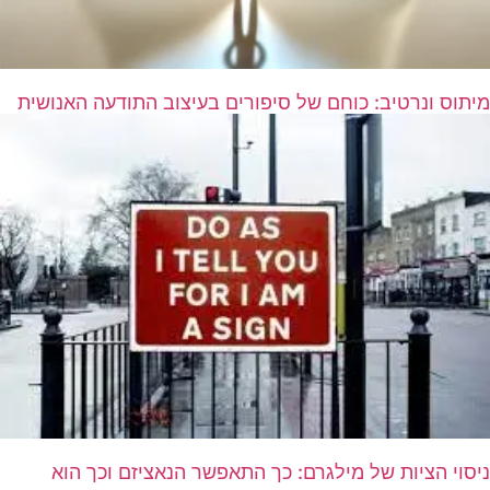
מיתוס ונרטיב: כוחם של סיפורים בעיצוב התודעה האנושית
ניסוי הציות של מילגרם: כך התאפשר הנאציזם וכך הוא