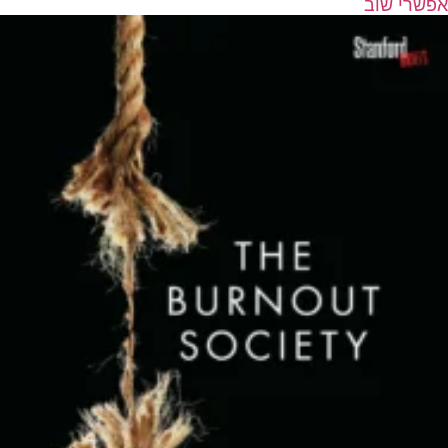
אפשרי שוב