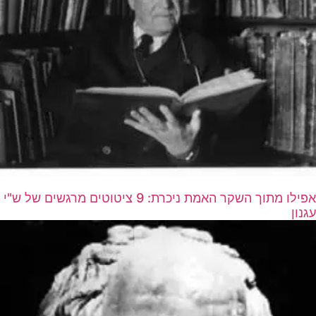
אפילו מתוך השקר האמת ניכרת: 9 ציטוטים מרגשים של ש"י
עגנון