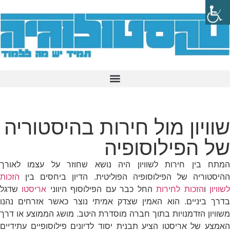
שוויון מול חירות בהיסטוריה
של הפילוסופיה
המתח בין חירות לשוויון היה נושא שחוזר על עצמו לאורך
ההיסטוריה של הפילוסופיה הפוליטית. הדיון ביחסים בין
הזכות
שוויון
ו
הזכות לחירות
החל כבר עם הפילוסוף היווני
אריסטו
שדגל
בדרך ביניים. הוא האמין שצדק אמיתי נוצר כאשר אזרחים נהנו
משוויון הזדמנויות בתוך חברה מוסדרת היטב. מושג הממוצע או דרך
האמצע של אריסטו הציע תבנית יסוד לדיונים פילוסופיים עתידיים