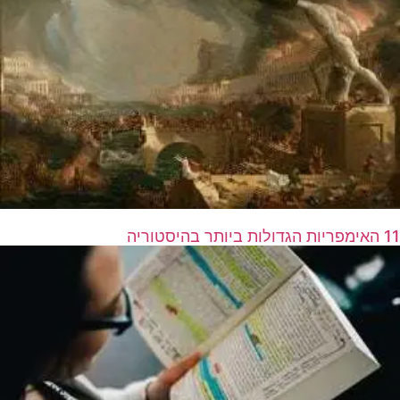
11 האימפריות הגדולות ביותר בהיסטוריה