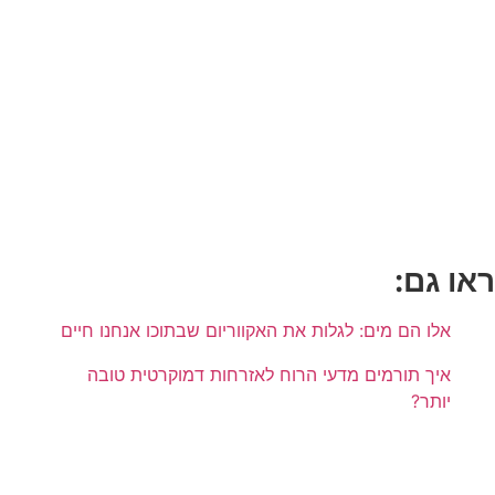
ראו גם:
אלו הם מים: לגלות את האקווריום שבתוכו אנחנו חיים
איך תורמים מדעי הרוח לאזרחות דמוקרטית טובה
יותר?