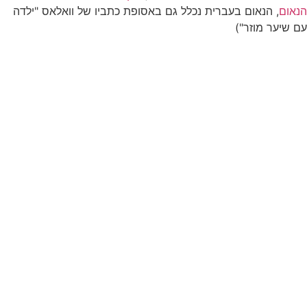
הנאום
, הנאום בעברית נכלל גם באסופת כתביו של וואלאס "ילדה
עם שיער מוזר")