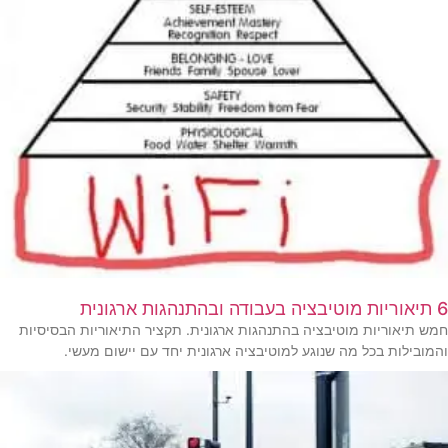
6 תיאוריות מוטיבציה בעבודה ובהתנהגות ארגונית
חמש תיאוריות מוטיבציה בהתנהגות ארגונית. תקציר התיאוריות הבסיסיות
והמובילות בכל מה שנוגע למוטיבציה ארגונית יחד עם יישום מעשי.