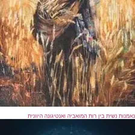
נאמנות נשית בין רות המואביה ואנטיגונה היוונית