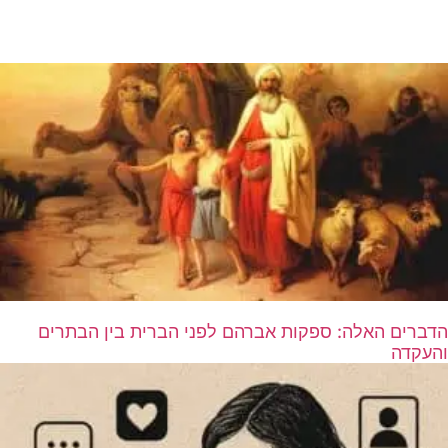
הדברים האלה: ספקות אברהם לפני הברית בין הבתרים
והעקדה