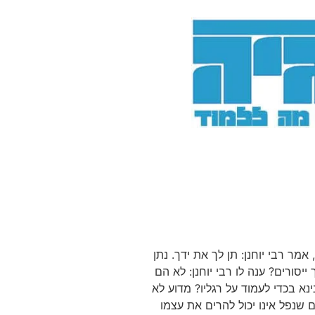
אמר רבי יוחנן: תן לך את ידך. נתן
ייסורים? ענה לו רבי יוחנן: לא הם
נינא בכדי לעמוד על רגליו? מדוע לא
שנפל אינו יכול להרים את עצמו