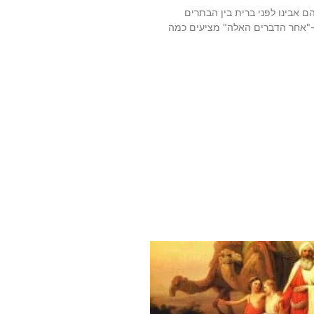
 אבינו לפני ברית בין הבתרים
-"אחר הדברים האלה" מציעים כמה