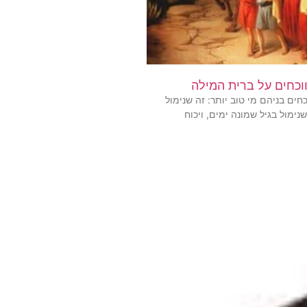
וכחים על ברית המילה
חים בניהם מי טוב יותר: זה שנימול
נימול בגיל שמונה ימים, ויכוח