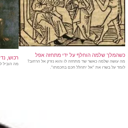
כשהמלך שלמה הוחלף על ידי מתחזה אפל
רכוש, נדל
מה עושה שלמה כאשר שד מתחזה לו והוא נזרק אל הרחוב?
מה הוביל ל
לומד על בשרו את "אל יתהלל חכם בחכמתו".