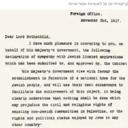
(ביקורתיים) על לאומיות ופטריוטיות