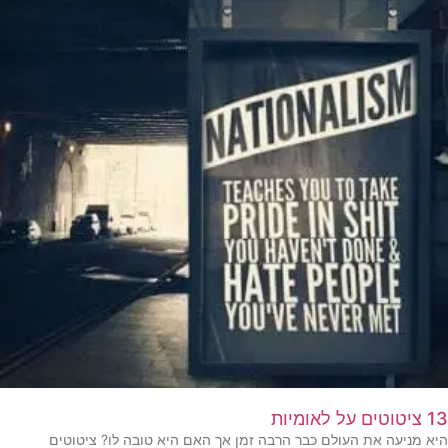
13 ציטוטים על לאומיות
היא מניעה את העולם כבר הרבה זמן אך האם היא טובה לו? ציטוטים