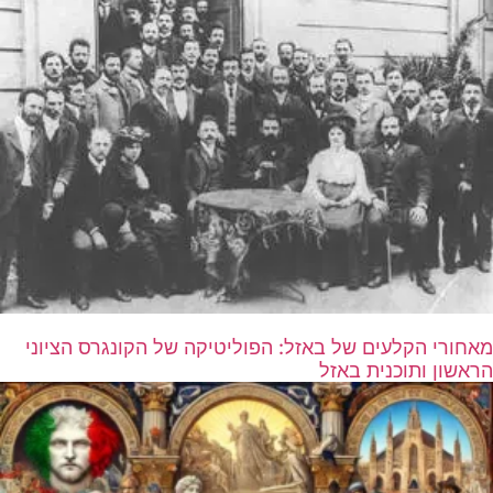
מאחורי הקלעים של באזל: הפוליטיקה של הקונגרס הציוני
הראשון ותוכנית באזל