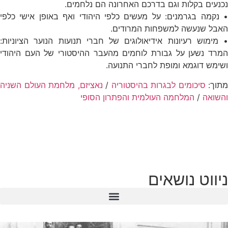
נכנעים בקלות וגם בדרכם האחרונה הם נלחמים.
• נקמה בגרמנים: על מעשים כלפי היהודי ואף באופן אישי כלפי
האבל שנעשה למשפחות המרודים.
• מימוש רעיונות אידיאולוגים של חברי תנועות הנוער הציוניות:
המרד נשען על גבורת לוחמים מהעבר ההיסטורי של העם היהודי
ושימש דוגמא ומופת לחברי התנועה.
מתוך:
סיכומים לבגרות בהיסטוריה
/
נאציזם, מלחמת העולם השניה
והשואה
/
המלחמה העולמית והפתרון הסופי
ניווט נושאים