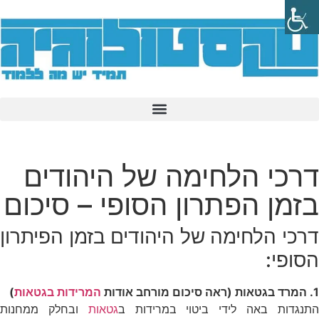
דרכי הלחימה של היהודים
בזמן הפתרון הסופי – סיכום
דרכי הלחימה של היהודים בזמן הפיתרון
הסופי:
1. המרד בגטאות (ראה סיכום מורחב אודות
המרידות בגטאות
)
תנגדות באה לידי ביטוי במרידות ב
גטאות
ובחלק ממחנות