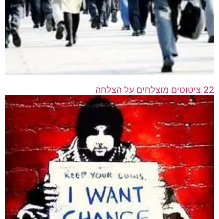
22 ציטוטים מוצלחים על הצלחה