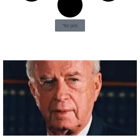
טען עוד