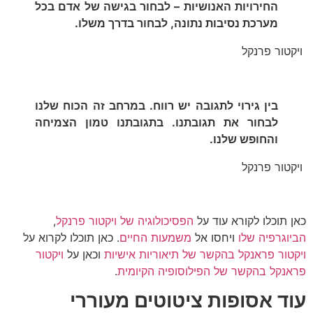
החירויות האנושיות – לבחור בגישה של אדם בכל
מערכת נסיבות נתונה, לבחור בדרך משלו.
ויקטור פרנקל
בין גירוי לתגובה יש רווח. במרחב זה הכוח שלנו
לבחור את תגובתנו. בתגובתנו טמון הצמיחה
והחופש שלנו.
ויקטור פרנקל
כאן תוכלו לקורא עוד על
הפסיכולוגיה של ויקטור פרנקל
,
הביוגרפיה שלו
ויחסו אל
משמעות החיים
. כאן תוכלו לקרוא על
ויקטור פראנקל בהקשר של תיאוריות אישיות
וכאן על
ויקטור
פראנקל בהקשר של הפילוסופיה הקיומית
.
עוד אסופות ציטוטים מעוררי