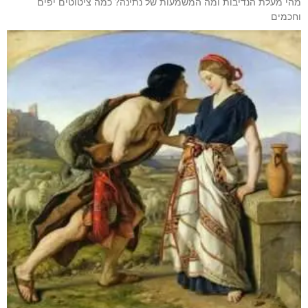
מהי מעלת הנדיבות ומה המשמעות של נתינה? כמה ציטוטים יפים
וחכמים