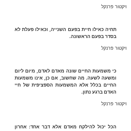
ויקטור פרנקל
תחיה כאילו חיית בפעם השנייה, וכאילו פעלת לא
בסדר בפעם הראשונה.
ויקטור פרנקל
כי משמעות החיים שונה מאדם לאדם, מיום ליום
ומשעה לשעה. מה שחשוב, אם כן, אינו משמעות
החיים בכלל אלא המשמעות הספציפית של חיי
האדם ברגע נתון.
ויקטור פרנקל
הכל יכול להילקח מאדם אלא דבר אחד: אחרון