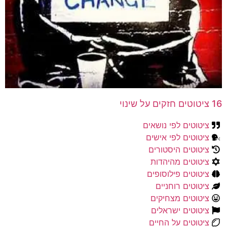
16 ציטוטים חזקים על שינוי
ציטוטים לפי נושאים
ציטוטים לפי אישים
ציטוטים היסטורים
ציטוטים מהיהדות
ציטוטים פילוסופים
ציטוטים רוחניים
ציטוטים מצחיקים
ציטוטים ישראלים
ציטוטים על החיים