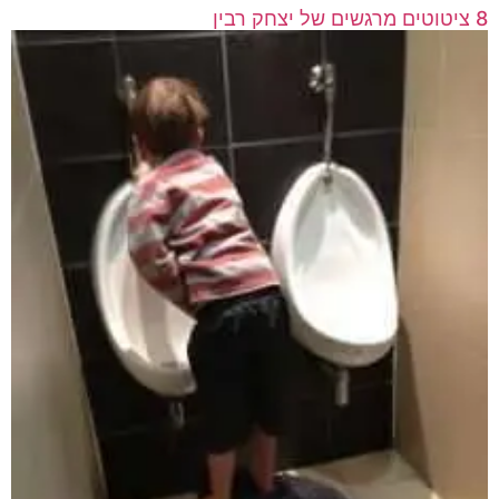
8 ציטוטים מרגשים של יצחק רבין