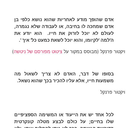
אדם שהופך מודע לאחריות שהוא נושא כלפי בן
אדם שמחכה לו בחיבה, או לעבודה שלא נגמרה,
לעולם לא יוכל לזרוק את חייו. הוא יודע את
ה'למה 'לקיומו, והוא יוכל לשאת כמעט כל' איך '.
ויקטור פרנקל (מבוסס במקור על
ציטוט מפורסם של ניטשה
)
בסופו של דבר, האדם לא צריך לשאול מה
משמעות חייו, אלא עליו להכיר בכך שהוא נשאל.
ויקטור פרנקל
לכל אחד יש את הייעוד או המשימה הספציפיים
שלו בחיים; על כולם לבצע מטלה קונקרטית