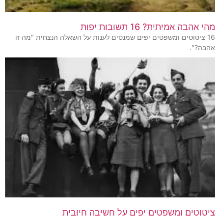
מהי אהבה אמיתית? 16 תשובות יפות
16 ציטוטים ומשפטים יפים שמנסים לענות על השאלה הנצחית "מה זו
אהבה?".
ציטוטים ומשפטים יפים על חשיבה חיובית