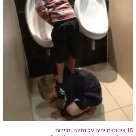
15 ציטוטים יפים על נתינה ונדיבות