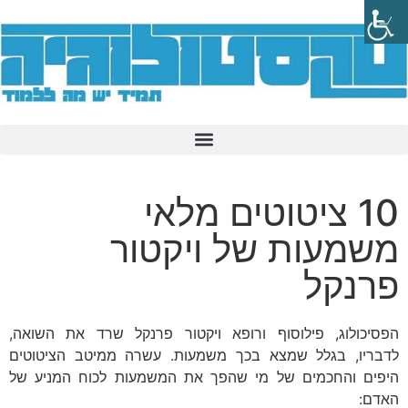
10 ציטוטים מלאי
משמעות של ויקטור
פרנקל
הפסיכולוג, פילוסוף ורופא ויקטור פרנקל שרד את השואה,
לדבריו, בגלל שמצא בכך משמעות. עשרה ממיטב הציטוטים
היפים והחכמים של מי שהפך את המשמעות לכוח המניע של
האדם: