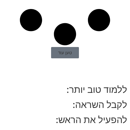
טען עוד
ללמוד טוב יותר:
לקבל השראה:
להפעיל את הראש: