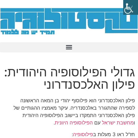
גדולי הפילוסופיה היהודית:
פילון האלכסנדרוני
פילון האלכסנדרוני הוא פילוסוף יהודי בן המאה הראשונה
לספירה שהתגורר באלכסנדריה. עיקר מאמציו ההגותיים של
פילון האלכסנדרוני התמקדו ביישוב הפילוסופיה היהודית
ו
מחשבת ישראל
עם
הפילוסופיה היוונית
.
חז"ל ראו 3 מעלות ב
פילוסופיה
: