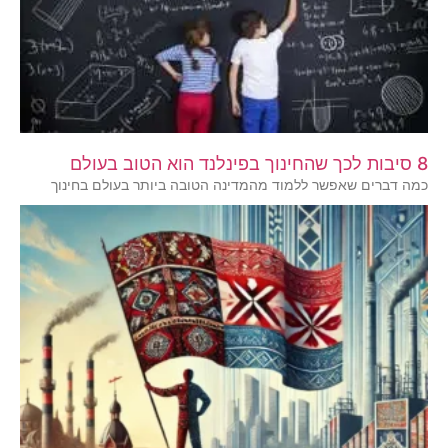
8 סיבות לכך שהחינוך בפינלנד הוא הטוב בעולם
כמה דברים שאפשר ללמוד מהמדינה הטובה ביותר בעולם בחינוך