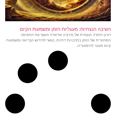
השיבה הנצחיות: מעגליות הזמן ומשמעות הקיום
רעיון החזרה הנצחית של מירצ'ה אליאדה חושף את התפיסה
המחזורית של הזמן בתרבויות דתיות, כגשר לחידוש הבריאה ומשמעות
קיום מעבר להיסטוריה.