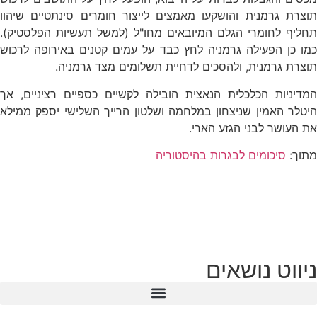
תוצרת גרמנית והושקעו מאמצים לייצור חומרים סינתטיים שיהוו
תחליף לחומרי הגלם המיובאים מחו"ל (למשל תעשיות הפלסטיק).
כמו כן הפעילה גרמניה לחץ כבד על עמים קטנים באירופה לרכוש
תוצרת גרמנית, ולהסכים לדחיית תשלומים מצד גרמניה.
המדיניות הכלכלית הנאצית הובילה לקשיים כספיים רציניים, אך
היטלר האמין שניצחון במלחמה ושלטון הרייך השלישי יספק ממילא
את העושר לבני הגזע הארי.
מתוך:
סיכומים לבגרות בהיסטוריה
ניווט נושאים