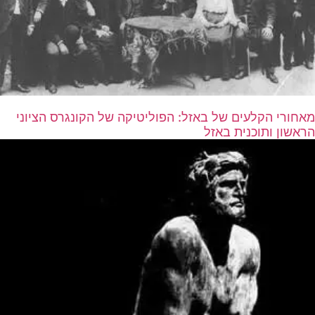
מאחורי הקלעים של באזל: הפוליטיקה של הקונגרס הציוני
הראשון ותוכנית באזל