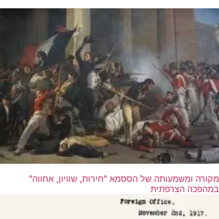
מקורה ומשמעותה של הססמא "חירות, שוויון, אחווה"
במהפכה הצרפתית