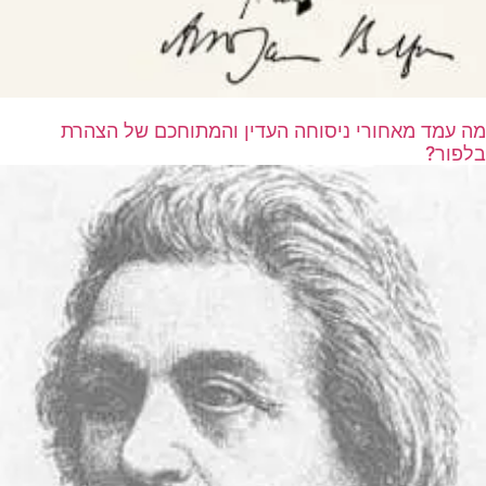
מה עמד מאחורי ניסוחה העדין והמתוחכם של הצהרת
בלפור?