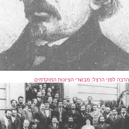
הרבה לפני הרצל: מבשרי הציונות המוקדמים