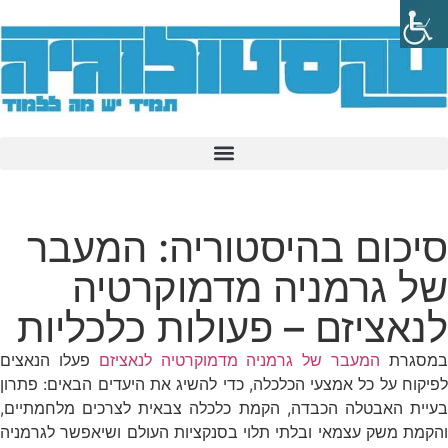
סיכום בהיסטוריה: המעבר
של גרמניה מדמוקרטיה
לנאציזם – פעולות כלכליות
מסגרת
המעבר של גרמניה מדמוקרטיה לנאציזם
פעלו הנאצים
לפיקוח על כל אמצעי הכלכלה, כדי להשיג את היעדים הבאים: פתרון
בעיית האבטלה הכבדה, הקמת כלכלה צבאית לצרכים מלחמתיים,
והקמת משק עצמאי ובלתי תלוי בסנקציות העולם ושיאפשר לגרמניה