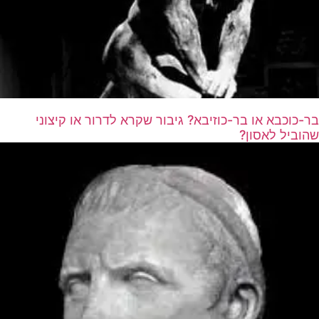
בר-כוכבא או בר-כוזיבא? גיבור שקרא לדרור או קיצוני
שהוביל לאסון?