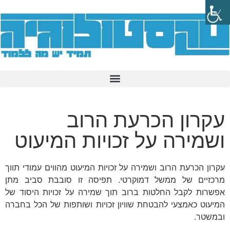
עקרון הכרעת הרוב
ושמירה על זכויות המיעוט
עקרון הכרעת הרוב ושמירה על זכויות המיעוט מהווים עמודי תווך
מרכזיים של ממשל דמוקרטי. תפיסה זו סובבת סביב מתן
אפשרות לקבל החלטות ברוב תוך שמירה על זכויות היסוד של
המיעוט כאמצעי להבטחת שוויון זכויות ושותפות של הכל בחברה
ובמשטר.