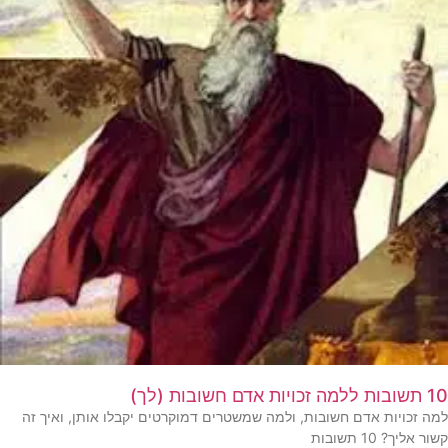
10 תשובות ללמה זכויות אדם חשובות (לך)
למה זכויות אדם חשובות, ולמה שמשטרים דמוקרטים יקבלו אותן, ואיך זה
קשור אליך? 10 תשובות