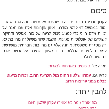
סיכום
עקרון הכרעת הרוב יחד עם שמירה על זכויות המיעוט הוא אבן
יסוד בממשל דמוקרטי מודרני. איזון עקרונות אלה עם הגנה על
זכויות אדם חיוני כדי למנוע ניצול לרעה של כוח, אפליה ודחיקה
לשוליים של אוכלוסיות פגיעות. השגת שיווי משקל זה מחייבת לא
רק מסגרת משפטית איתנה אלא גם מחויבות חברתית מושרשת
עמוקות לטיפוח הכללות, כבוד לגיוון ושמירה על זכויות אדם
בסיסיות לכולם.
חזרה אל:
סיכומים באזרחות לבגרות
קראו גם:
עקרון שלטון החוק מול הכרעת הרוב
;
זכויות מיעוט
כבלם בפני עריצות הרוב
.
להבין יותר:
מה אומר (ומה לא אומר) עקרון שלטון העם
בדמוקרטיה