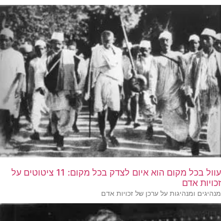
עוול בכל מקום הוא איום לצדק בכל מקום: 11 ציטוטים על
זכויות אדם
מנהיגים ומנהיגות על ערכן של זכויות אדם