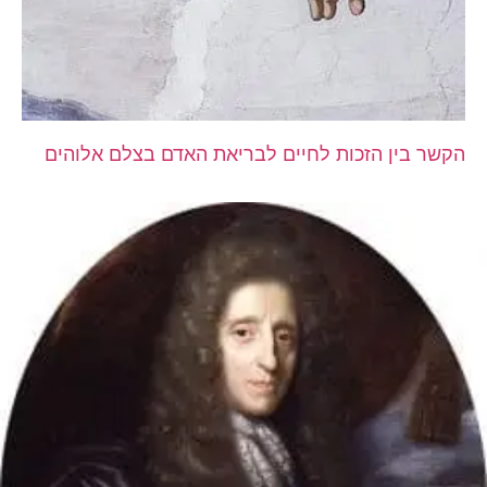
הקשר בין הזכות לחיים לבריאת האדם בצלם אלוהים