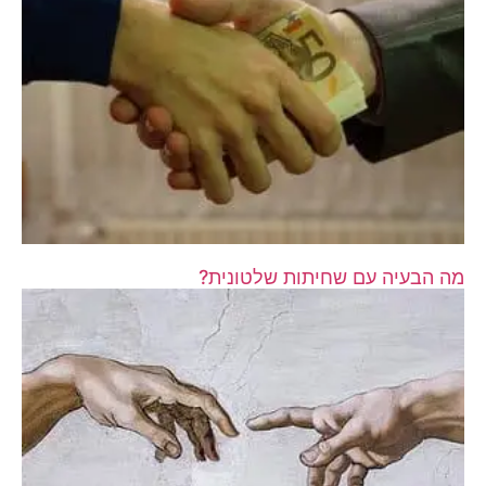
מה הבעיה עם שחיתות שלטונית?