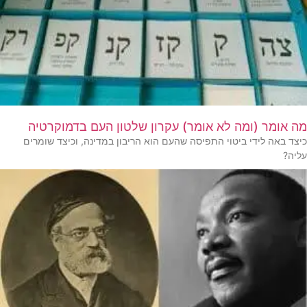
מה אומר (ומה לא אומר) עקרון שלטון העם בדמוקרטיה
כיצד באה לידי ביטוי התפיסה שהעם הוא הריבון במדינה, וכיצד שומרים
עליה?