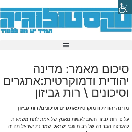
סיכום מאמר: מדינה
יהודית ודמוקרטית:אתגרים
וסיכונים \ רות גביזון
מדינה יהודית ודמוקרטית:אתגרים וסיכונים/ רות גביזון
על פי רות גביזון חשוב לעשות מאמץ של אמת לתת משמעות
להעדפה הברורה של רב תושבי ישראל. שמדינת ישראל תהייה