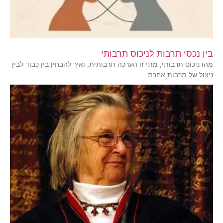
בין נכסי תרבות לניכוס תרבותי
מהו ניכוס תרבותי, מתי זו הערכה תרבותית, ואיך להבחין בין כבוד לבין
ניצול של תרבות אחרת