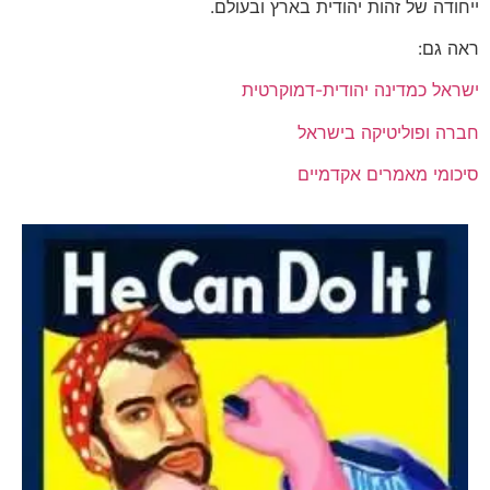
ייחודה של זהות יהודית בארץ ובעולם.
ראה גם:
ישראל כמדינה יהודית-דמוקרטית
חברה ופוליטיקה בישראל
סיכומי מאמרים אקדמיים