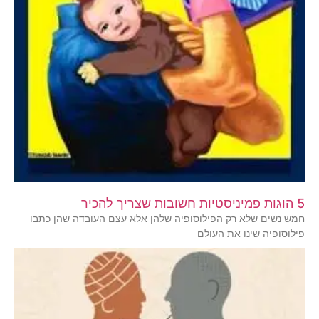
5 הוגות פמיניסטיות חשובות שצריך להכיר
חמש נשים שלא רק הפילוסופיה שלהן אלא עצם העובדה שהן כתבו
פילוסופיה שינו את העולם