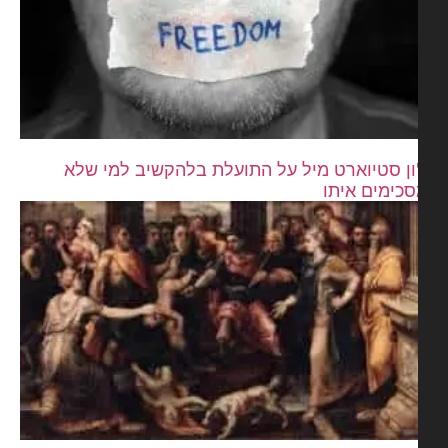
ון סטיוארט מיל על התועלת בלהקשיב למי שלא
כימים איתו