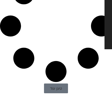
טען עוד