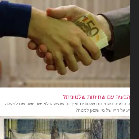
בעיה עם שחיתות שלטונית?
 הבעיה בשחיתות שלטונית ואיך זה שמישהו לא ישר יושב שם למעלה
 על חייו של מי שכאן למטה?