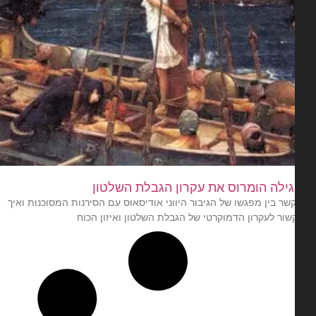
גילה הומרוס את עקרון הגבלת השלטון
שר בין מפגשו של הגיבור היווני אודיסאוס עם הסירנות המסוכנות ואיך
שור לעקרון הדמוקרטי של הגבלת השלטון ואיזון הכוח