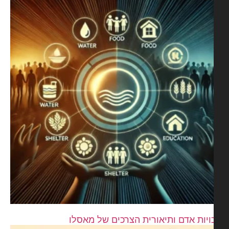
ויות אדם ותיאורית הצרכים של מאסלו