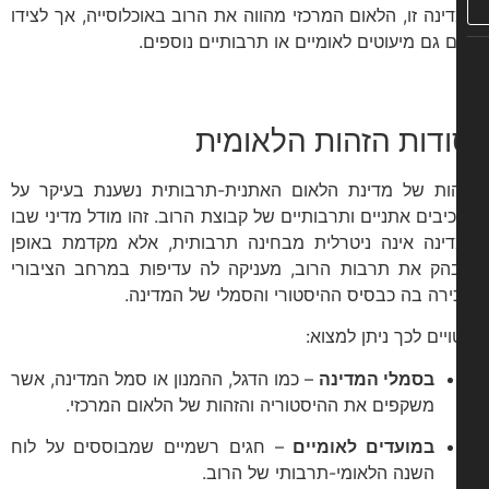
ינה זו, הלאום המרכזי מהווה את הרוב באוכלוסייה, אך לצידו
ם גם מיעוטים לאומיים או תרבותיים נוספים.
ודות הזהות הלאומית
ות של מדינת הלאום האתנית-תרבותית נשענת בעיקר על
יבים אתניים ותרבותיים של קבוצת הרוב. זהו מודל מדיני שבו
ינה אינה ניטרלית מבחינה תרבותית, אלא מקדמת באופן
הק את תרבות הרוב, מעניקה לה עדיפות במרחב הציבורי
ירה בה כבסיס ההיסטורי והסמלי של המדינה.
ויים לכך ניתן למצוא:
בסמלי המדינה
– כמו הדגל, ההמנון או סמל המדינה, אשר
משקפים את ההיסטוריה והזהות של הלאום המרכזי.
במועדים לאומיים
– חגים רשמיים שמבוססים על לוח
השנה הלאומי-תרבותי של הרוב.