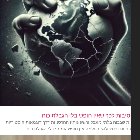
יבות לכך שאין חופש בלי הגבלת כוח
ת שבכוח בלתי מוגבל והשפעותיו ההרסניות דרך דוגמאות היסטוריות,
ופיות ופסיכולוגיות ולמה אין חופש אמיתי בלי הגבלת כוח.