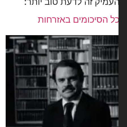
עמיק זה לדעת טוב יותר:
ל הסיכומים באזרחות