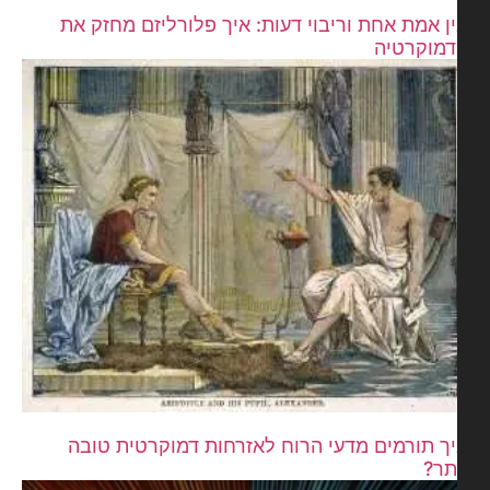
ן אמת אחת וריבוי דעות: איך פלורליזם מחזק את
מוקרטיה
ך תורמים מדעי הרוח לאזרחות דמוקרטית טובה
תר?