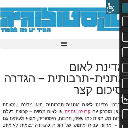
ינת לאום
תנית-תרבותית – הגדרה
יכום קצר
רה:
מדינת לאום אתנית-תרבותית
היא מדינה שמזוהה
פן מובהק עם
קבוצה אתנית
או לאום מסוים – קבוצה בעלת
דות משותפים כמו שפה, תרבות, היסטוריה, מוצא ולעיתים גם
– ומהווה עבורו מימוש של הזכות להגדרה עצמית לאומית.